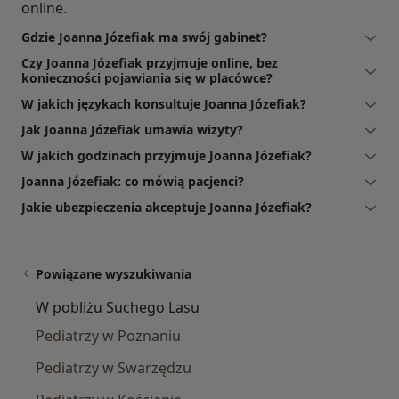
online.
Gdzie Joanna Józefiak ma swój gabinet?
Czy Joanna Józefiak przyjmuje online, bez
konieczności pojawiania się w placówce?
W jakich językach konsultuje Joanna Józefiak?
Jak Joanna Józefiak umawia wizyty?
W jakich godzinach przyjmuje Joanna Józefiak?
Joanna Józefiak: co mówią pacjenci?
Jakie ubezpieczenia akceptuje Joanna Józefiak?
Powiązane wyszukiwania
W pobliżu Suchego Lasu
Pediatrzy w Poznaniu
Pediatrzy w Swarzędzu