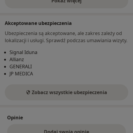
Pokaż więcej
o adresie
Akceptowane ubezpieczenia
Ubezpieczenia są akceptowane, ale zakres zależy od
lokalizacji i usługi. Sprawdź podczas umawiania wizyty.
Signal Iduna
Allianz
GENERALI
JP MEDICA
Zobacz wszystkie ubezpieczenia
Opinie
Dodaj swoją opinię