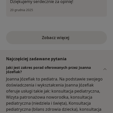
Dziękujemy serdecznie za opinię!
20 grudnia 2025
Zobacz więcej
opinie powyżej
Najczęściej zadawane pytania
Jaki jest zakres porad oferowanych przez Joanna
Józefiak?
Joanna Józefiak to pediatra. Na podstawie swojego
doświadczenia i wykształcenia Joanna Józefiak
oferuje usługi takie jak: konsultacja pediatryczna,
Wizyta patronażowa noworodka, konsultacja
pediatryczna (niedziela i święta), Konsultacja
pediatryczna (bilans zdrowia dziecka), konsultacja