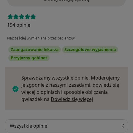
194 opinie
Najczęściej wymieniane przez pacjentów
Zaangażowanie lekarza
Szczegółowe wyjaśnienia
Przyjazny gabinet
Sprawdzamy wszystkie opinie. Moderujemy
je zgodnie z naszymi zasadami, dowiedz się
więcej o opiniach i sposobie obliczania
Dowiedz się więce
gwiazdek na
Dowiedz się więcej