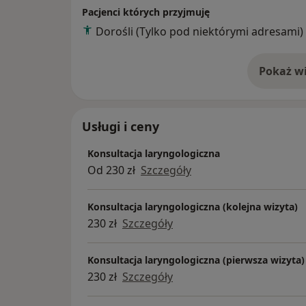
Pacjenci których przyjmuję
Dorośli (Tylko pod niektórymi adresami)
Pokaż wi
o 
Usługi i ceny
Konsultacja laryngologiczna
Od 230 zł
Szczegóły
Konsultacja laryngologiczna (kolejna wizyta)
230 zł
Szczegóły
Konsultacja laryngologiczna (pierwsza wizyta)
230 zł
Szczegóły