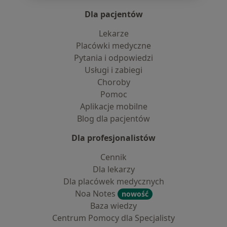
Dla pacjentów
Lekarze
Placówki medyczne
Pytania i odpowiedzi
Usługi i zabiegi
Choroby
Pomoc
Aplikacje mobilne
Blog dla pacjentów
Dla profesjonalistów
Cennik
Dla lekarzy
Dla placówek medycznych
Noa Notes
nowość
Baza wiedzy
Centrum Pomocy dla Specjalisty