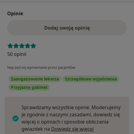
Opinie
Dodaj swoją opinię
50 opinii
Najczęściej wymieniane przez pacjentów
Zaangażowanie lekarza
Szczegółowe wyjaśnienia
Przyjazny gabinet
Sprawdzamy wszystkie opinie. Moderujemy
je zgodnie z naszymi zasadami, dowiedz się
więcej o opiniach i sposobie obliczania
Dowiedz się więce
gwiazdek na
Dowiedz się więcej