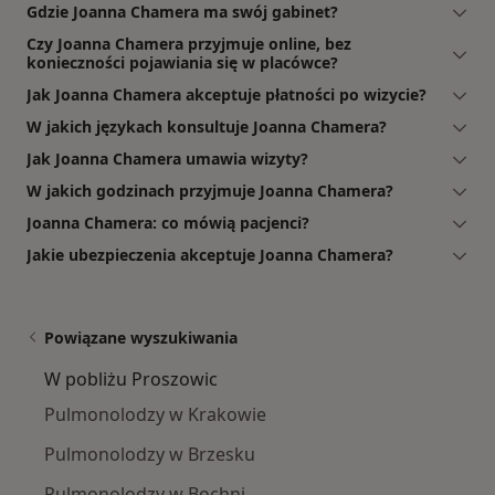
Gdzie Joanna Chamera ma swój gabinet?
Czy Joanna Chamera przyjmuje online, bez
konieczności pojawiania się w placówce?
Jak Joanna Chamera akceptuje płatności po wizycie?
W jakich językach konsultuje Joanna Chamera?
Jak Joanna Chamera umawia wizyty?
W jakich godzinach przyjmuje Joanna Chamera?
Joanna Chamera: co mówią pacjenci?
Jakie ubezpieczenia akceptuje Joanna Chamera?
Powiązane wyszukiwania
W pobliżu Proszowic
Pulmonolodzy w Krakowie
Pulmonolodzy w Brzesku
Pulmonolodzy w Bochni