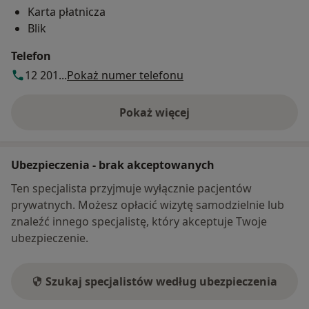
Karta płatnicza
Blik
Telefon
12 201...
Pokaż numer telefonu
Pokaż więcej
o adresie
Ubezpieczenia - brak akceptowanych
Ten specjalista przyjmuje wyłącznie pacjentów
prywatnych. Możesz opłacić wizytę samodzielnie lub
znaleźć innego specjalistę, który akceptuje Twoje
ubezpieczenie.
Szukaj specjalistów według ubezpieczenia