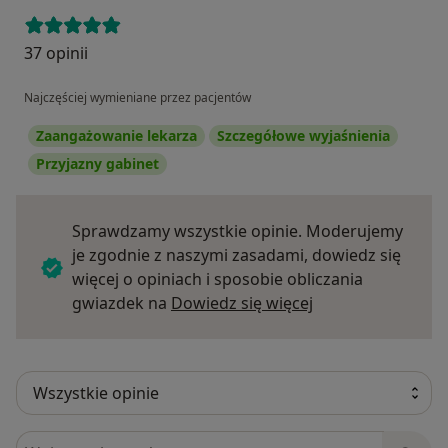
37 opinii
Najczęściej wymieniane przez pacjentów
Zaangażowanie lekarza
Szczegółowe wyjaśnienia
Przyjazny gabinet
Sprawdzamy wszystkie opinie. Moderujemy
je zgodnie z naszymi zasadami, dowiedz się
więcej o opiniach i sposobie obliczania
Dowiedz się więce
gwiazdek na
Dowiedz się więcej
Szukaj w opiniach