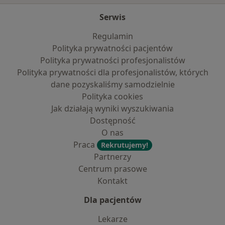
Serwis
Regulamin
Polityka prywatności pacjentów
Polityka prywatności profesjonalistów
Polityka prywatności dla profesjonalistów, których
dane pozyskaliśmy samodzielnie
Polityka cookies
Jak działają wyniki wyszukiwania
Dostępność
O nas
Praca
Rekrutujemy!
Partnerzy
Centrum prasowe
Kontakt
Dla pacjentów
Lekarze