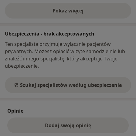
Pokaż więcej
o adresie
Ubezpieczenia - brak akceptowanych
Ten specjalista przyjmuje wyłącznie pacjentów
prywatnych. Możesz opłacić wizytę samodzielnie lub
znaleźć innego specjalistę, który akceptuje Twoje
ubezpieczenie.
Szukaj specjalistów według ubezpieczenia
Opinie
Dodaj swoją opinię