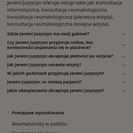
Jeremi Juzyszyn oferuje usługi takie jak: konsultacja
internistyczna, konsultacja reumatologiczna,
konsultacja reumatologiczna (pierwsza wizyta),
konsultacja reumatologiczna (kolejna wizyta).
Gdzie Jeremi Juzyszyn ma swój gabinet?
Czy Jeremi Juzyszyn przyjmuje online, bez
konieczności pojawiania się w placówce?
Jak Jeremi Juzyszyn akceptuje płatności po wizycie?
Jak Jeremi Juzyszyn umawia wizyty?
W jakich godzinach przyjmuje Jeremi Juzyszyn?
Jeremi Juzyszyn: co mówią pacjenci?
Jakie ubezpieczenia akceptuje Jeremi Juzyszyn?
Powiązane wyszukiwania
Reumatolodzy w pobliżu