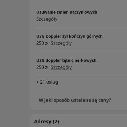
Usuwanie zmian naczyniowych
Szczegóły
USG Doppler żył kończyn górnych
250 zł
Szczegóły
USG doppler tętnic nerkowych
250 zł
Szczegóły
+ 21 usług
W jaki sposób ustalane są ceny?
Adresy (2)