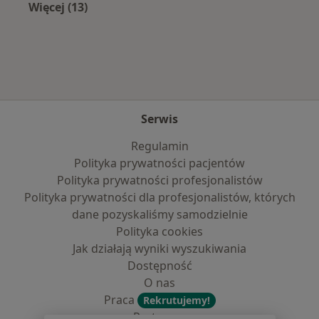
Więcej (13)
Więcej w kategorii: Najczęście leczone chorob
Serwis
Regulamin
Polityka prywatności pacjentów
Polityka prywatności profesjonalistów
Polityka prywatności dla profesjonalistów, których
dane pozyskaliśmy samodzielnie
Polityka cookies
Jak działają wyniki wyszukiwania
Dostępność
O nas
Praca
Rekrutujemy!
Partnerzy