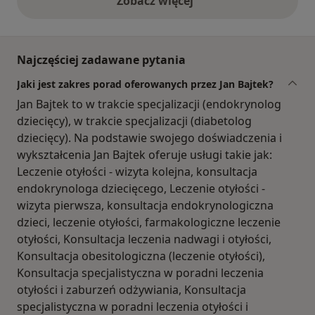
Zobacz więcej
opinie powyżej
Najczęściej zadawane pytania
Jaki jest zakres porad oferowanych przez Jan Bajtek?
Jan Bajtek to w trakcie specjalizacji (endokrynolog
dziecięcy), w trakcie specjalizacji (diabetolog
dziecięcy). Na podstawie swojego doświadczenia i
wykształcenia Jan Bajtek oferuje usługi takie jak:
Leczenie otyłości - wizyta kolejna, konsultacja
endokrynologa dziecięcego, Leczenie otyłości -
wizyta pierwsza, konsultacja endokrynologiczna
dzieci, leczenie otyłości, farmakologiczne leczenie
otyłości, Konsultacja leczenia nadwagi i otyłości,
Konsultacja obesitologiczna (leczenie otyłości),
Konsultacja specjalistyczna w poradni leczenia
otyłości i zaburzeń odżywiania, Konsultacja
specjalistyczna w poradni leczenia otyłości i