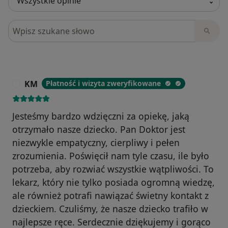
Szukaj w opiniach
KM
Płatność i wizyta zweryfikowane
K
Jesteśmy bardzo wdzięczni za opiekę, jaką
otrzymało nasze dziecko. Pan Doktor jest
niezwykle empatyczny, cierpliwy i pełen
zrozumienia. Poświęcił nam tyle czasu, ile było
potrzeba, aby rozwiać wszystkie wątpliwości. To
lekarz, który nie tylko posiada ogromną wiedzę,
ale również potrafi nawiązać świetny kontakt z
dzieckiem. Czuliśmy, że nasze dziecko trafiło w
najlepsze ręce. Serdecznie dziękujemy i gorąco