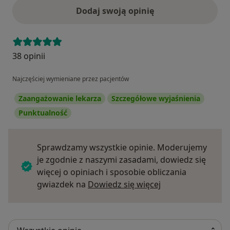
Dodaj swoją opinię
38 opinii
Najczęściej wymieniane przez pacjentów
Zaangażowanie lekarza
Szczegółowe wyjaśnienia
Punktualność
Sprawdzamy wszystkie opinie. Moderujemy
je zgodnie z naszymi zasadami, dowiedz się
więcej o opiniach i sposobie obliczania
Dowiedz się więce
gwiazdek na
Dowiedz się więcej