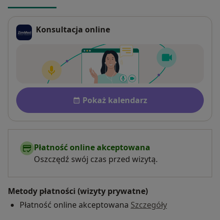
Konsultacja online
Dostępność
Pokaż kalendarz
Płatność online akceptowana
Oszczędź swój czas przed wizytą.
Metody płatności (wizyty prywatne)
Płatność online akceptowana
Szczegóły