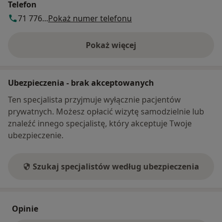
Telefon
71 776...
Pokaż numer telefonu
Pokaż więcej
o adresie
Ubezpieczenia - brak akceptowanych
Ten specjalista przyjmuje wyłącznie pacjentów
prywatnych. Możesz opłacić wizytę samodzielnie lub
znaleźć innego specjalistę, który akceptuje Twoje
ubezpieczenie.
Szukaj specjalistów według ubezpieczenia
Opinie