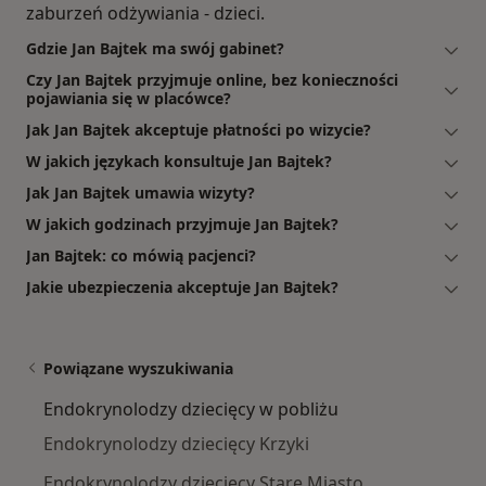
zaburzeń odżywiania - dzieci.
Gdzie Jan Bajtek ma swój gabinet?
Czy Jan Bajtek przyjmuje online, bez konieczności
pojawiania się w placówce?
Jak Jan Bajtek akceptuje płatności po wizycie?
W jakich językach konsultuje Jan Bajtek?
Jak Jan Bajtek umawia wizyty?
W jakich godzinach przyjmuje Jan Bajtek?
Jan Bajtek: co mówią pacjenci?
Jakie ubezpieczenia akceptuje Jan Bajtek?
Powiązane wyszukiwania
Endokrynolodzy dziecięcy w pobliżu
Endokrynolodzy dziecięcy Krzyki
Endokrynolodzy dziecięcy Stare Miasto