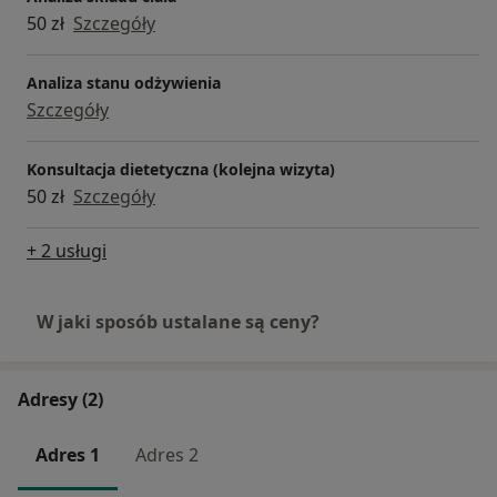
50 zł
Szczegóły
Analiza stanu odżywienia
Szczegóły
Konsultacja dietetyczna (kolejna wizyta)
50 zł
Szczegóły
+ 2 usługi
W jaki sposób ustalane są ceny?
Adresy (2)
Adres 1
Adres 2