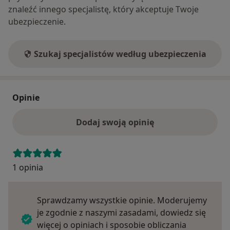
znaleźć innego specjalistę, który akceptuje Twoje
ubezpieczenie.
Szukaj specjalistów według ubezpieczenia
Opinie
Dodaj swoją opinię
1 opinia
Sprawdzamy wszystkie opinie. Moderujemy
je zgodnie z naszymi zasadami, dowiedz się
więcej o opiniach i sposobie obliczania