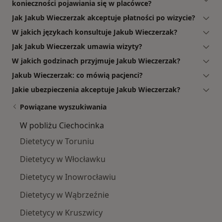
konieczności pojawiania się w placówce?
Jak Jakub Wieczerzak akceptuje płatności po wizycie?
W jakich językach konsultuje Jakub Wieczerzak?
Jak Jakub Wieczerzak umawia wizyty?
W jakich godzinach przyjmuje Jakub Wieczerzak?
Jakub Wieczerzak: co mówią pacjenci?
Jakie ubezpieczenia akceptuje Jakub Wieczerzak?
Powiązane wyszukiwania
W pobliżu Ciechocinka
Dietetycy w Toruniu
Dietetycy w Włocławku
Dietetycy w Inowrocławiu
Dietetycy w Wąbrzeźnie
Dietetycy w Kruszwicy