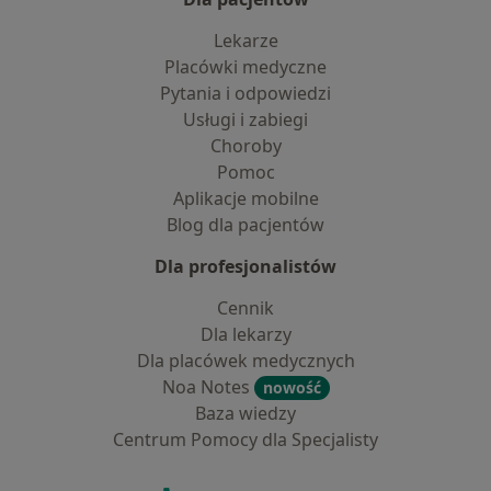
Lekarze
Placówki medyczne
Pytania i odpowiedzi
Usługi i zabiegi
Choroby
Pomoc
Aplikacje mobilne
Blog dla pacjentów
Dla profesjonalistów
Cennik
Dla lekarzy
Dla placówek medycznych
Noa Notes
nowość
Baza wiedzy
Centrum Pomocy dla Specjalisty
Kontakt