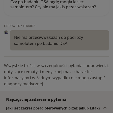
Czy po badaniu DSA będę mogła lecieć
samolotem? Czy nie ma jakiś przeciwskazan?
ODPOWIEDŹ LEKARZA:
Nie ma przeciwwskazań do podróży
samolotem po badaniu DSA.
Wszystkie treści, w szczególności pytania i odpowiedzi,
dotyczące tematyki medycznej mają charakter
informacyjny i w żadnym wypadku nie mogą zastąpić
diagnozy medycznej.
Najczęściej zadawane pytania
Jaki jest zakres porad oferowanych przez Jakub Litak?