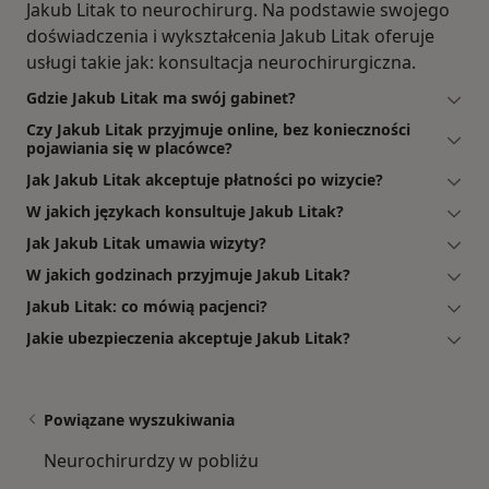
Jakub Litak to neurochirurg. Na podstawie swojego
doświadczenia i wykształcenia Jakub Litak oferuje
usługi takie jak: konsultacja neurochirurgiczna.
Gdzie Jakub Litak ma swój gabinet?
Czy Jakub Litak przyjmuje online, bez konieczności
pojawiania się w placówce?
Jak Jakub Litak akceptuje płatności po wizycie?
W jakich językach konsultuje Jakub Litak?
Jak Jakub Litak umawia wizyty?
W jakich godzinach przyjmuje Jakub Litak?
Jakub Litak: co mówią pacjenci?
Jakie ubezpieczenia akceptuje Jakub Litak?
Powiązane wyszukiwania
Neurochirurdzy w pobliżu