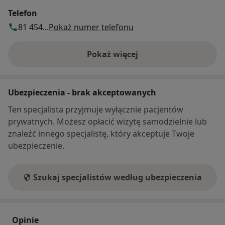
Telefon
81 454...
Pokaż numer telefonu
Pokaż więcej
o adresie
Ubezpieczenia - brak akceptowanych
Ten specjalista przyjmuje wyłącznie pacjentów
prywatnych. Możesz opłacić wizytę samodzielnie lub
znaleźć innego specjalistę, który akceptuje Twoje
ubezpieczenie.
Szukaj specjalistów według ubezpieczenia
Opinie