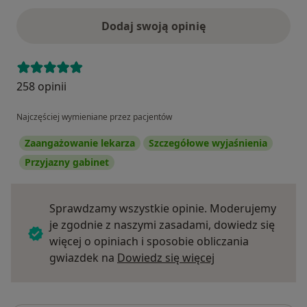
Dodaj swoją opinię
258 opinii
Najczęściej wymieniane przez pacjentów
Zaangażowanie lekarza
Szczegółowe wyjaśnienia
Przyjazny gabinet
Sprawdzamy wszystkie opinie. Moderujemy
je zgodnie z naszymi zasadami, dowiedz się
więcej o opiniach i sposobie obliczania
Dowiedz się więce
gwiazdek na
Dowiedz się więcej