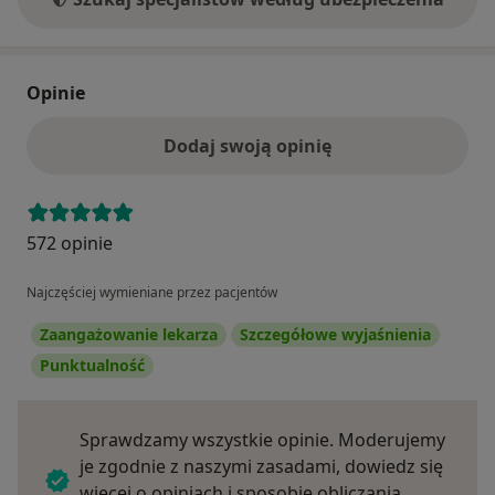
Opinie
Dodaj swoją opinię
572 opinie
Najczęściej wymieniane przez pacjentów
Zaangażowanie lekarza
Szczegółowe wyjaśnienia
Punktualność
Sprawdzamy wszystkie opinie. Moderujemy
je zgodnie z naszymi zasadami, dowiedz się
więcej o opiniach i sposobie obliczania