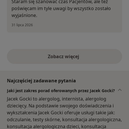
Staram się szanować czas Pacjentów, ale też
poświęcam im tyle uwagi by wszystko zostało
wyjaśnione.
31 lipca 2026
Zobacz więcej
opinie powyżej
Najczęściej zadawane pytania
Jaki jest zakres porad oferowanych przez Jacek Gocki?
Jacek Gocki to alergolog, internista, alergolog
dziecięcy. Na podstawie swojego doświadczenia i
wykształcenia Jacek Gocki oferuje usługi takie jak:
odczulanie, testy skórne, konsultacja alergologiczna,
konsultacja alergologiczna dzieci, konsultacja