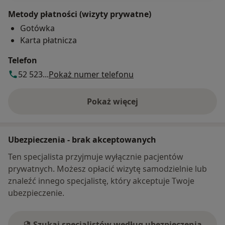
Metody płatności (wizyty prywatne)
Gotówka
Karta płatnicza
Telefon
52 523...
Pokaż numer telefonu
Pokaż więcej
o adresie
Ubezpieczenia - brak akceptowanych
Ten specjalista przyjmuje wyłącznie pacjentów
prywatnych. Możesz opłacić wizytę samodzielnie lub
znaleźć innego specjalistę, który akceptuje Twoje
ubezpieczenie.
Szukaj specjalistów według ubezpieczenia