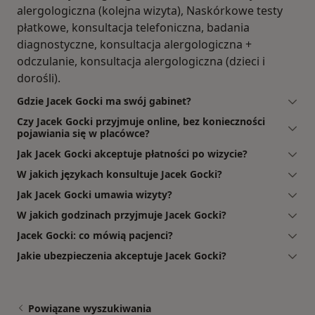
alergologiczna (kolejna wizyta), Naskórkowe testy
płatkowe, konsultacja telefoniczna, badania
diagnostyczne, konsultacja alergologiczna +
odczulanie, konsultacja alergologiczna (dzieci i
dorośli).
Gdzie Jacek Gocki ma swój gabinet?
Czy Jacek Gocki przyjmuje online, bez konieczności
pojawiania się w placówce?
Jak Jacek Gocki akceptuje płatności po wizycie?
W jakich językach konsultuje Jacek Gocki?
Jak Jacek Gocki umawia wizyty?
W jakich godzinach przyjmuje Jacek Gocki?
Jacek Gocki: co mówią pacjenci?
Jakie ubezpieczenia akceptuje Jacek Gocki?
Powiązane wyszukiwania