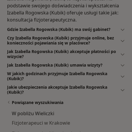
podstawie swojego doświadczenia i wykształcenia
Izabella Rogowska (Kubik) oferuje usługi takie jak:
konsultacja fizjoterapeutyczna.
Gdzie Izabella Rogowska (Kubik) ma swój gabinet?
Czy Izabella Rogowska (Kubik) przyjmuje online, bez
konieczności pojawiania się w placówce?
Jak Izabella Rogowska (Kubik) akceptuje płatności po
wizycie?
Jak Izabella Rogowska (Kubik) umawia wizyty?
W jakich godzinach przyjmuje Izabella Rogowska
(Kubik)?
Jakie ubezpieczenia akceptuje Izabella Rogowska
(Kubik)?
Powiązane wyszukiwania
W pobliżu Wieliczki
Fizjoterapeuci w Krakowie