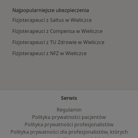
Najpopularniejsze ubezpieczenia
Fizjoterapeuci z Saltus w Wieliczce
Fizjoterapeuci z Compensa w Wieliczce
Fizjoterapeuci z TU Zdrowie w Wieliczce
Fizjoterapeuci z NFZ w Wieliczce
Serwis
Regulamin
Polityka prywatności pacjentów
Polityka prywatności profesjonalistów
Polityka prywatności dla profesjonalistów, których