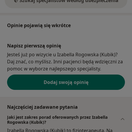
Szukaj specjalistów według ubezpieczenia
Opinie pojawią się wkrótce
Napisz pierwszą opinię
Jesteś już po wizycie u Izabella Rogowska (Kubik)?
Daj znać, co myślisz. Inni pacjenci będą wdzięczni za
pomoc w wyborze najlepszego specjalisty.
Dodaj swoją opinię
Najczęściej zadawane pytania
Jaki jest zakres porad oferowanych przez Izabella
Rogowska (Kubik)?
Izabella Rogowska (Kubik) to fizjoterapeuta. Na