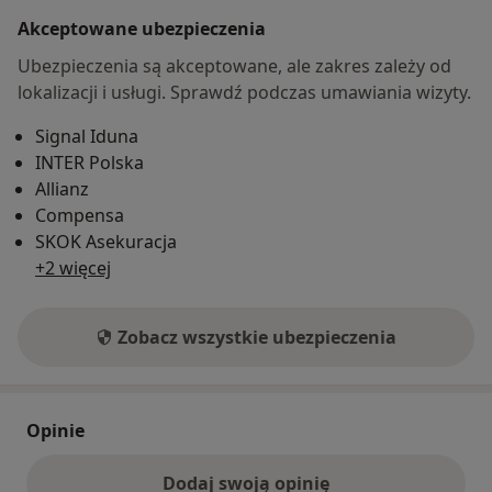
Akceptowane ubezpieczenia
Ubezpieczenia są akceptowane, ale zakres zależy od
lokalizacji i usługi. Sprawdź podczas umawiania wizyty.
Signal Iduna
INTER Polska
Allianz
Compensa
SKOK Asekuracja
+2 więcej
Zobacz wszystkie ubezpieczenia
Opinie
Dodaj swoją opinię