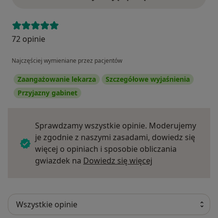
72 opinie
Najczęściej wymieniane przez pacjentów
Zaangażowanie lekarza
Szczegółowe wyjaśnienia
Przyjazny gabinet
Sprawdzamy wszystkie opinie. Moderujemy
je zgodnie z naszymi zasadami, dowiedz się
więcej o opiniach i sposobie obliczania
Dowiedz się więce
gwiazdek na
Dowiedz się więcej