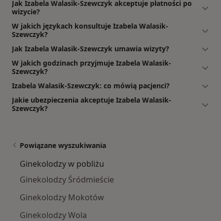
Jak Izabela Walasik-Szewczyk akceptuje płatności po
wizycie?
W jakich językach konsultuje Izabela Walasik-
Szewczyk?
Jak Izabela Walasik-Szewczyk umawia wizyty?
W jakich godzinach przyjmuje Izabela Walasik-
Szewczyk?
Izabela Walasik-Szewczyk: co mówią pacjenci?
Jakie ubezpieczenia akceptuje Izabela Walasik-
Szewczyk?
Powiązane wyszukiwania
Ginekolodzy w pobliżu
Ginekolodzy Śródmieście
Ginekolodzy Mokotów
Ginekolodzy Wola