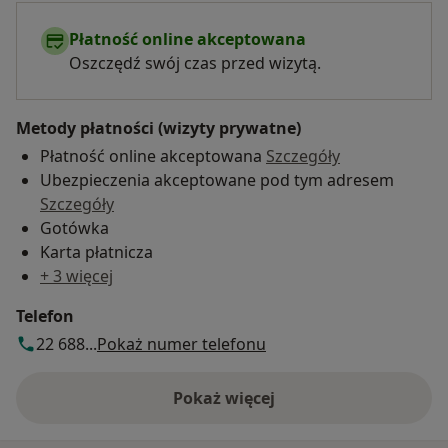
Płatność online akceptowana
Oszczędź swój czas przed wizytą.
Metody płatności (wizyty prywatne)
Płatność online akceptowana
Szczegóły
Ubezpieczenia akceptowane pod tym adresem
Szczegóły
Gotówka
Karta płatnicza
+ 3 więcej
Telefon
22 688...
Pokaż numer telefonu
Pokaż więcej
o adresie