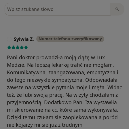
Szukaj w opiniach
Sylwia Z.
Numer telefonu zweryfikowany
S
Pani doktor prowadziła moją ciążę w Lux
Medzie. Na lepszą lekarkę trafić nie mogłam.
Komunikatywna, zaangażowana, empatyczna i
do tego niezwykle sympatyczna. Odpowiadała
zawsze na wszystkie pytania moje i męża. Widac
też, że lubi swoją pracę. Na wizyty chodziłam z
przyjemnością. Dodatkowo Pani Iza wystawiła
mi skierowanie na cc, które sama wykonywała.
Dzięki temu czułam sie zaopiekowana a poród
nie kojarzy mi sie juz z trudnym