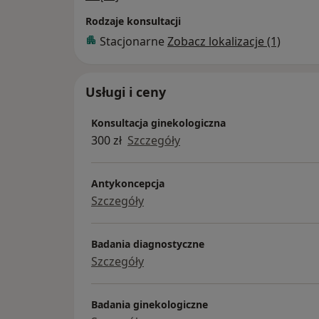
Rodzaje konsultacji
Stacjonarne
Zobacz lokalizacje (1)
Usługi i ceny
Konsultacja ginekologiczna
300 zł
Szczegóły
Antykoncepcja
Szczegóły
Badania diagnostyczne
Szczegóły
Badania ginekologiczne