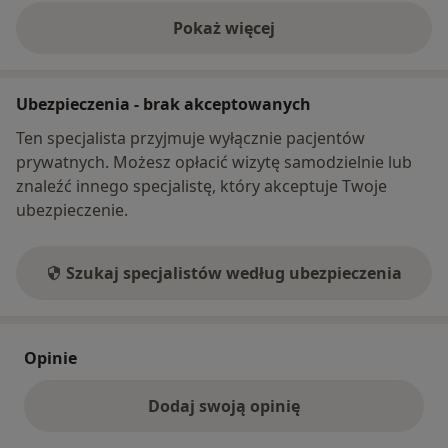
Pokaż więcej
o adresie
Ubezpieczenia - brak akceptowanych
Ten specjalista przyjmuje wyłącznie pacjentów
prywatnych. Możesz opłacić wizytę samodzielnie lub
znaleźć innego specjalistę, który akceptuje Twoje
ubezpieczenie.
Szukaj specjalistów według ubezpieczenia
Opinie
Dodaj swoją opinię