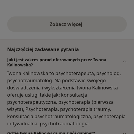
Zobacz więcej
opinie powyżej
Najczęściej zadawane pytania
Jaki jest zakres porad oferowanych przez Iwona
Kalinowska?
Iwona Kalinowska to psychoterapeuta, psycholog,
psychotraumatolog. Na podstawie swojego
doświadczenia i wykształcenia Iwona Kalinowska
oferuje usługi takie jak: konsultacja
psychoterapeutyczna, psychoterapia (pierwsza
wizyta), Psychoterapia, psychoterapia traumy,
konsultacja psychotraumatologiczna, psychoterapia
indywidualna, psychotraumatologia.
Gdzie Iwona Kalinowska ma swój gabinet?