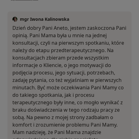
mgr Iwona Kalinowska
Dzień dobry Pani Aneto, jestem zaskoczona Pani
opinią. Pani Mama była u mnie na jednej
konsultacji, czyli na pierwszym spotkaniu, które
należy do etapu przedterapeutycznego. Na
konsultacjach zbieram przede wszystkim
informacje o Kliencie, o jego motywacji do
podjęcia procesu, jego sytuacji, potrzebach,
zadaję pytania, co też wyjaśniam w pierwszych
minutach. Być może oczekiwania Pani Mamy co
do takiego spotkania, jak i procesu
terapeutycznego były inne, co mogło wynikać z
braku doświadczenia w tego rodzaju pracy ze
sobą. Na pewno z mojej strony zadbałam o
komfort i zrozumienie problemu Pani Mamy.
Mam nadzieję, że Pani Mama znajdzie