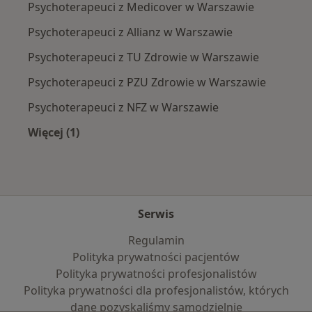
Psychoterapeuci z Medicover w Warszawie
Psychoterapeuci z Allianz w Warszawie
Psychoterapeuci z TU Zdrowie w Warszawie
Psychoterapeuci z PZU Zdrowie w Warszawie
Psychoterapeuci z NFZ w Warszawie
Więcej (1)
Więcej w kategorii: Najpopularniejsze ubezpie
Serwis
Regulamin
Polityka prywatności pacjentów
Polityka prywatności profesjonalistów
Polityka prywatności dla profesjonalistów, których
dane pozyskaliśmy samodzielnie