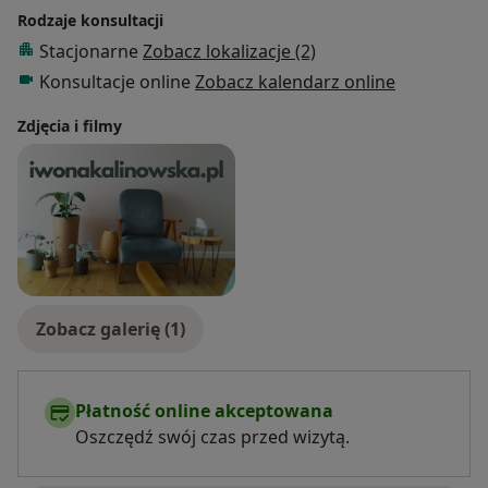
Rodzaje konsultacji
Stacjonarne
Zobacz lokalizacje (2)
Konsultacje online
Zobacz kalendarz online
Zdjęcia i filmy
Zobacz galerię (1)
Płatność online akceptowana
Oszczędź swój czas przed wizytą.