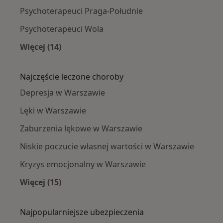
Psychoterapeuci Praga-Południe
Psychoterapeuci Wola
Więcej (14)
Więcej w kategorii: Psychoterapeuci w pobliż
Najczęście leczone choroby
Depresja w Warszawie
Lęki w Warszawie
Zaburzenia lękowe w Warszawie
Niskie poczucie własnej wartości w Warszawie
Kryzys emocjonalny w Warszawie
Więcej (15)
Więcej w kategorii: Najczęście leczone chorob
Najpopularniejsze ubezpieczenia