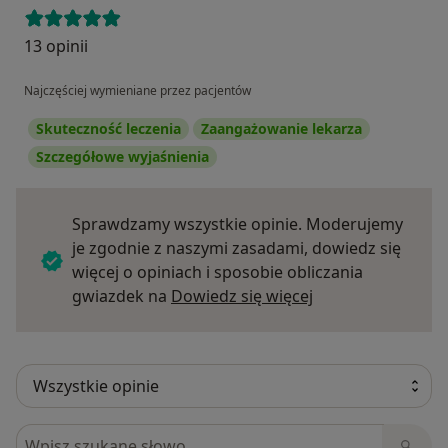
13 opinii
Najczęściej wymieniane przez pacjentów
Skuteczność leczenia
Zaangażowanie lekarza
Szczegółowe wyjaśnienia
Sprawdzamy wszystkie opinie. Moderujemy
je zgodnie z naszymi zasadami, dowiedz się
więcej o opiniach i sposobie obliczania
Dowiedz się więce
gwiazdek na
Dowiedz się więcej
Szukaj w opiniach