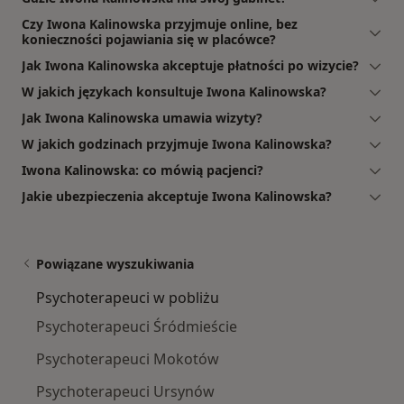
Czy Iwona Kalinowska przyjmuje online, bez
konieczności pojawiania się w placówce?
Jak Iwona Kalinowska akceptuje płatności po wizycie?
W jakich językach konsultuje Iwona Kalinowska?
Jak Iwona Kalinowska umawia wizyty?
W jakich godzinach przyjmuje Iwona Kalinowska?
Iwona Kalinowska: co mówią pacjenci?
Jakie ubezpieczenia akceptuje Iwona Kalinowska?
Powiązane wyszukiwania
Psychoterapeuci w pobliżu
Psychoterapeuci Śródmieście
Psychoterapeuci Mokotów
Psychoterapeuci Ursynów