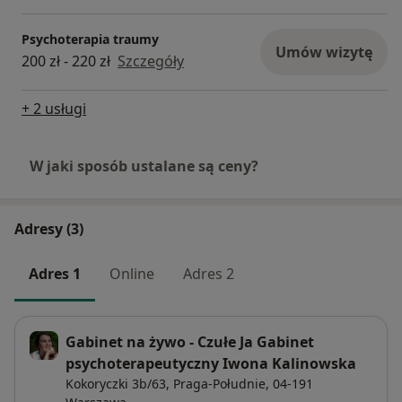
Psychoterapia traumy
Umów wizytę
200 zł - 220 zł
Szczegóły
+ 2 usługi
W jaki sposób ustalane są ceny?
Adresy (3)
Adres 1
Online
Adres 2
Gabinet na żywo - Czułe Ja Gabinet
psychoterapeutyczny Iwona Kalinowska
Kokoryczki 3b/63,
Praga-Południe
, 04-191