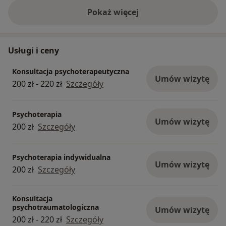
Pokaż więcej
o doświadczeniu
Usługi i ceny
Konsultacja psychoterapeutyczna
Umów wizytę
200 zł - 220 zł
Szczegóły
Psychoterapia
Umów wizytę
200 zł
Szczegóły
Psychoterapia indywidualna
Umów wizytę
200 zł
Szczegóły
Konsultacja
psychotraumatologiczna
Umów wizytę
200 zł - 220 zł
Szczegóły