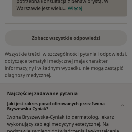
potrzebna konsultacja z behawiorystą. W
Warszawie jest wielu…
Więcej
Zobacz wszystkie odpowiedzi
Wszystkie treści, w szczególności pytania i odpowiedzi,
dotyczące tematyki medycznej mają charakter
informacyjny i w żadnym wypadku nie mogą zastąpić
diagnozy medycznej.
Najczęściej zadawane pytania
Jaki jest zakres porad oferowanych przez Iwona
Bryszewska-Cyniak?
Iwona Bryszewska-Cyniak to dermatolog, lekarz
wykonujący zabiegi medycyny estetycznej. Na
podstawie swojego doświadczenia i wykształcenia