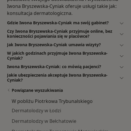
Iwona Bryszewska-Cyniak oferuje usługi takie jak:
konsultacja dermatologiczna.
Gdzie Iwona Bryszewska-Cyniak ma swój gabinet?
Czy Iwona Bryszewska-Cyniak przyjmuje online, bez
konieczności pojawiania się w placówce?
Jak Iwona Bryszewska-Cyniak umawia wizyty?
W jakich godzinach przyjmuje Iwona Bryszewska-
Cyniak?
Iwona Bryszewska-Cyniak: co mówią pacjenci?
Jakie ubezpieczenia akceptuje Iwona Bryszewska-
Cyniak?
Powiązane wyszukiwania
W pobliżu Piotrkowa Trybunalskiego
Dermatolodzy w Łodzi
Dermatolodzy w Bełchatowie