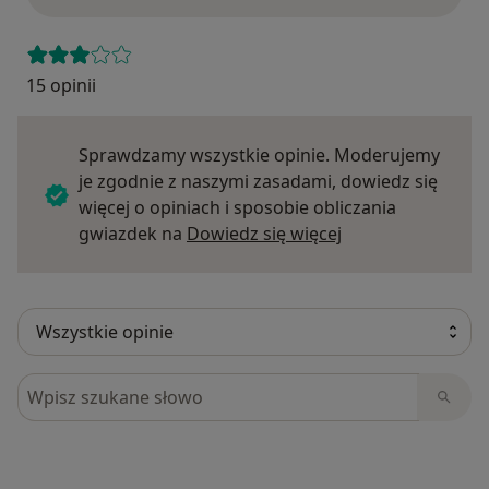
15 opinii
Sprawdzamy wszystkie opinie. Moderujemy
je zgodnie z naszymi zasadami, dowiedz się
więcej o opiniach i sposobie obliczania
Dowiedz się więce
gwiazdek na
Dowiedz się więcej
Szukaj w opiniach