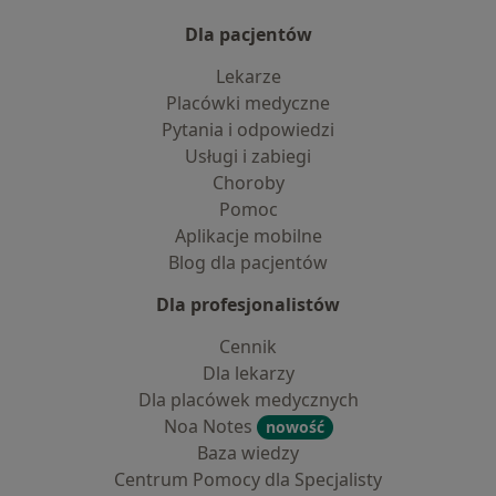
Dla pacjentów
Lekarze
Placówki medyczne
Pytania i odpowiedzi
Usługi i zabiegi
Choroby
Pomoc
Aplikacje mobilne
Blog dla pacjentów
Dla profesjonalistów
Cennik
Dla lekarzy
Dla placówek medycznych
Noa Notes
nowość
Baza wiedzy
Centrum Pomocy dla Specjalisty