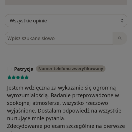
Szukaj w opiniach
Patrycja
Numer telefonu zweryfikowany
P
Jestem wdzięczna za wykazanie się ogromną
wyrozumiałością. Badanie przeprowadzone w
spokojnej atmosferze, wszystko rzeczowo
wyjaśnione. Dostałam odpowiedź na wszystkie
nurtujące mnie pytania.
Zdecydowanie polecam szczególnie na pierwsze