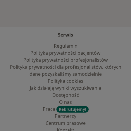
Serwis
Regulamin
Polityka prywatności pacjentów
Polityka prywatności profesjonalistów
Polityka prywatności dla profesjonalistów, których
dane pozyskaliśmy samodzielnie
Polityka cookies
Jak działają wyniki wyszukiwania
Dostępność
O nas
Praca
Rekrutujemy!
Partnerzy
Centrum prasowe
Kontakt