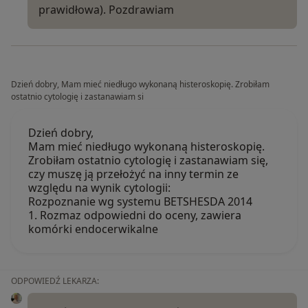
prawidłowa). Pozdrawiam
Dzień dobry, Mam mieć niedługo wykonaną histeroskopię. Zrobiłam
ostatnio cytologię i zastanawiam si
Dzień dobry,
Mam mieć niedługo wykonaną histeroskopię.
Zrobiłam ostatnio cytologię i zastanawiam się,
czy muszę ją przełożyć na inny termin ze
względu na wynik cytologii:
Rozpoznanie wg systemu BETSHESDA 2014
1. Rozmaz odpowiedni do oceny, zawiera
komórki endocerwikalne
ODPOWIEDŹ LEKARZA: