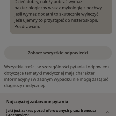
Dzień dobry, należy pobrać wymaz
bakteriologiczny wraz z mykologią z pochwy.
Jeśli wymaz dodatni to skutecznie wyleczyć.
Jeśli ujemny to przystąpić do histeroskopii.
Pozdrawiam.
Zobacz wszystkie odpowiedzi
Wszystkie treści, w szczególności pytania i odpowiedzi,
dotyczące tematyki medycznej mają charakter
informacyjny i w żadnym wypadku nie mogą zastąpić
diagnozy medycznej.
Najczęściej zadawane pytania
Jaki jest zakres porad oferowanych przez Ireneusz
Grochowicz?