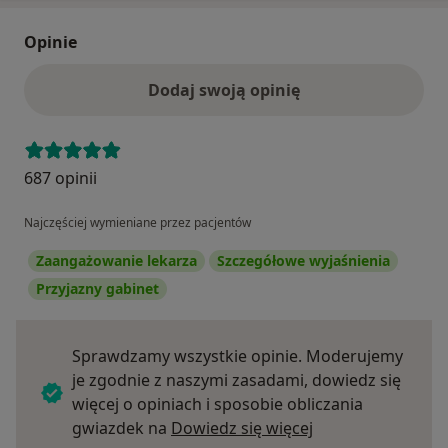
Opinie
Dodaj swoją opinię
687 opinii
Najczęściej wymieniane przez pacjentów
Zaangażowanie lekarza
Szczegółowe wyjaśnienia
Przyjazny gabinet
Sprawdzamy wszystkie opinie. Moderujemy
je zgodnie z naszymi zasadami, dowiedz się
więcej o opiniach i sposobie obliczania
Dowiedz się więce
gwiazdek na
Dowiedz się więcej