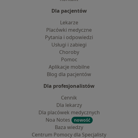
Dla pacjentów
Lekarze
Placówki medyczne
Pytania i odpowiedzi
Usługi i zabiegi
Choroby
Pomoc
Aplikacje mobilne
Blog dla pacjentów
Dla profesjonalistów
Cennik
Dla lekarzy
Dla placówek medycznych
Noa Notes
nowość
Baza wiedzy
Centrum Pomocy dla Specjalisty