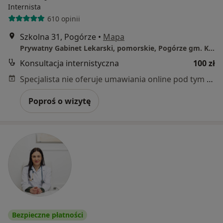
Internista
610 opinii
Szkolna 31, Pogórze
•
Mapa
Prywatny Gabinet Lekarski, pomorskie, Pogórze gm. Kosakowo
Konsultacja internistyczna
100 zł
Specjalista nie oferuje umawiania online pod tym adresem.
Poproś o wizytę
Bezpieczne płatności