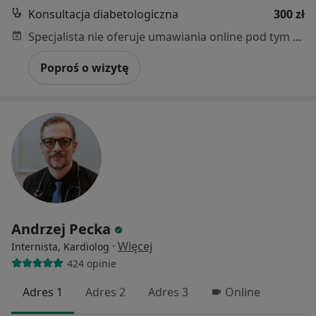
Konsultacja diabetologiczna
300 zł
Specjalista nie oferuje umawiania online pod tym adresem.
Poproś o wizytę
Andrzej Pecka
·
Więcej
Internista, Kardiolog
424 opinie
Adres 1
Adres 2
Adres 3
Online