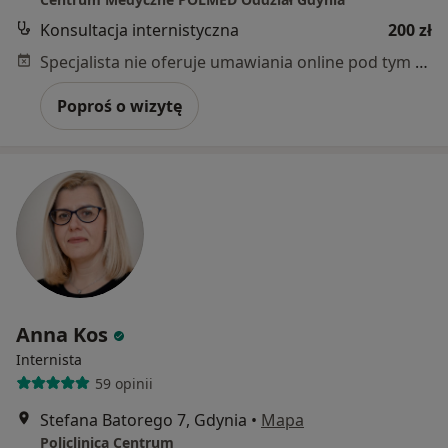
Konsultacja internistyczna
200 zł
Specjalista nie oferuje umawiania online pod tym adresem.
Poproś o wizytę
Anna Kos
Internista
59 opinii
Stefana Batorego 7, Gdynia
•
Mapa
Policlinica Centrum