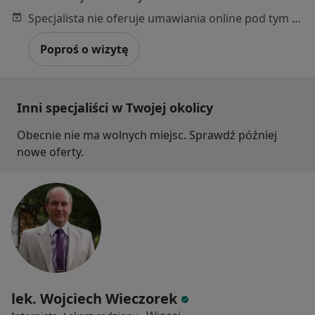
Specjalista nie oferuje umawiania online pod tym adresem.
Poproś o wizytę
Inni specjaliści w Twojej okolicy
Obecnie nie ma wolnych miejsc. Sprawdź później
nowe oferty.
lek. Wojciech Wieczorek