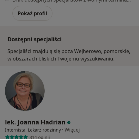
Pokaż profil
Dostępni specjaliści
Specjaliści znajdują się poza Wejherowo, pomorskie,
w obszarach bliskich Twojemu wyszukiwaniu.
lek. Joanna Hadrian
·
Więcej
Internista, Lekarz rodzinny
314 opinii