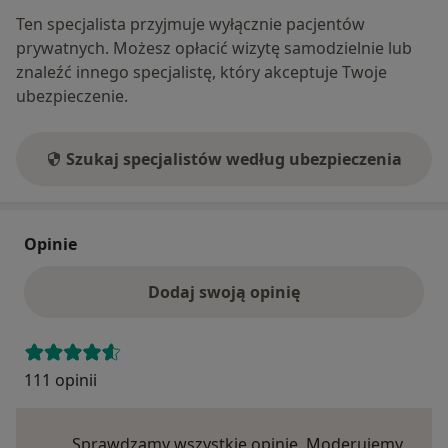
Ten specjalista przyjmuje wyłącznie pacjentów
prywatnych. Możesz opłacić wizytę samodzielnie lub
znaleźć innego specjalistę, który akceptuje Twoje
ubezpieczenie.
Szukaj specjalistów według ubezpieczenia
Opinie
Dodaj swoją opinię
111 opinii
Sprawdzamy wszystkie opinie. Moderujemy