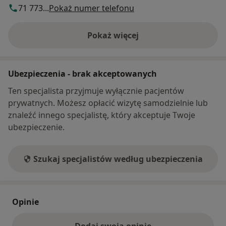
71 773...
Pokaż numer telefonu
Pokaż więcej
o adresie
Ubezpieczenia - brak akceptowanych
Ten specjalista przyjmuje wyłącznie pacjentów
prywatnych. Możesz opłacić wizytę samodzielnie lub
znaleźć innego specjalistę, który akceptuje Twoje
ubezpieczenie.
Szukaj specjalistów według ubezpieczenia
Opinie