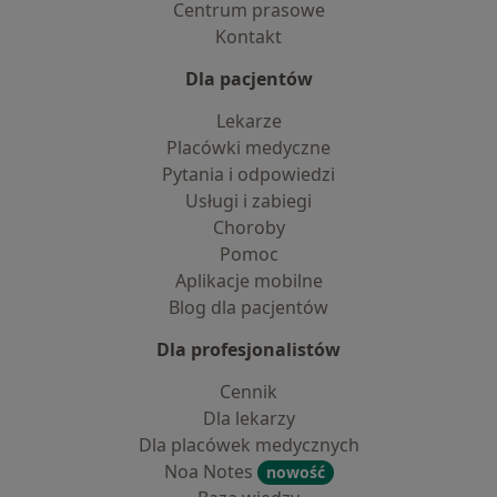
Centrum prasowe
Kontakt
Dla pacjentów
Lekarze
Placówki medyczne
Pytania i odpowiedzi
Usługi i zabiegi
Choroby
Pomoc
Aplikacje mobilne
Blog dla pacjentów
Dla profesjonalistów
Cennik
Dla lekarzy
Dla placówek medycznych
Noa Notes
nowość