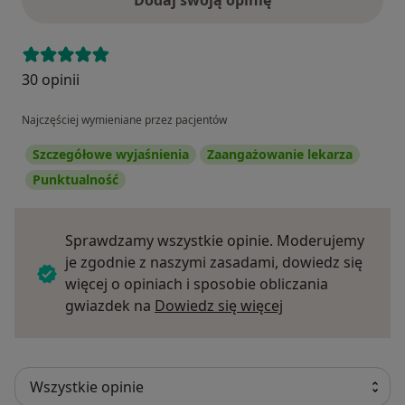
Dodaj swoją opinię
30 opinii
Najczęściej wymieniane przez pacjentów
Szczegółowe wyjaśnienia
Zaangażowanie lekarza
Punktualność
Sprawdzamy wszystkie opinie. Moderujemy
je zgodnie z naszymi zasadami, dowiedz się
więcej o opiniach i sposobie obliczania
Dowiedz się więce
gwiazdek na
Dowiedz się więcej