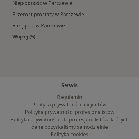
Niepłodność w Parczewie
Przerost prostaty w Parczewie
Rak jądra w Parczewie
Więcej (5)
Więcej w kategorii: Najczęście leczone choroby
Serwis
Regulamin
Polityka prywatności pacjentów
Polityka prywatności profesjonalistów
Polityka prywatności dla profesjonalistów, których
dane pozyskaliśmy samodzielnie
Polityka cookies