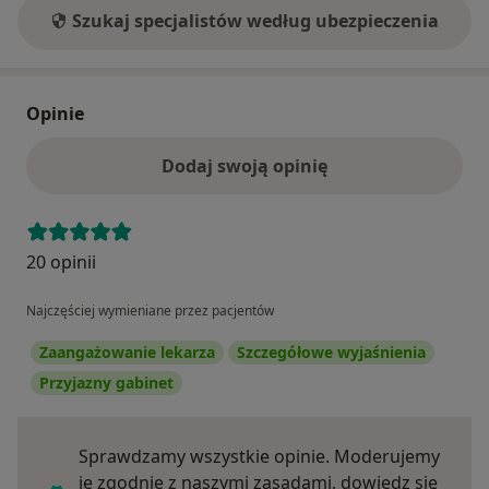
Szukaj specjalistów według ubezpieczenia
Opinie
Dodaj swoją opinię
20 opinii
Najczęściej wymieniane przez pacjentów
Zaangażowanie lekarza
Szczegółowe wyjaśnienia
Przyjazny gabinet
Sprawdzamy wszystkie opinie. Moderujemy
je zgodnie z naszymi zasadami, dowiedz się