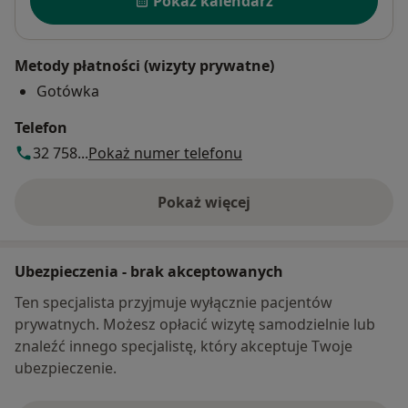
Pokaż kalendarz
Metody płatności (wizyty prywatne)
Gotówka
Telefon
32 758...
Pokaż numer telefonu
Pokaż więcej
o adresie
Ubezpieczenia - brak akceptowanych
Ten specjalista przyjmuje wyłącznie pacjentów
prywatnych. Możesz opłacić wizytę samodzielnie lub
znaleźć innego specjalistę, który akceptuje Twoje
ubezpieczenie.