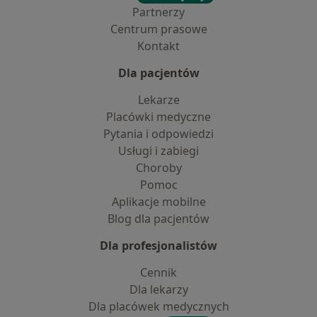
Partnerzy
Centrum prasowe
Kontakt
Dla pacjentów
Lekarze
Placówki medyczne
Pytania i odpowiedzi
Usługi i zabiegi
Choroby
Pomoc
Aplikacje mobilne
Blog dla pacjentów
Dla profesjonalistów
Cennik
Dla lekarzy
Dla placówek medycznych