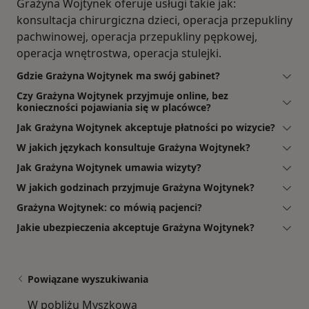
Grażyna Wojtynek oferuje usługi takie jak:
konsultacja chirurgiczna dzieci, operacja przepukliny
pachwinowej, operacja przepukliny pępkowej,
operacja wnętrostwa, operacja stulejki.
Gdzie Grażyna Wojtynek ma swój gabinet?
Czy Grażyna Wojtynek przyjmuje online, bez
konieczności pojawiania się w placówce?
Jak Grażyna Wojtynek akceptuje płatności po wizycie?
W jakich językach konsultuje Grażyna Wojtynek?
Jak Grażyna Wojtynek umawia wizyty?
W jakich godzinach przyjmuje Grażyna Wojtynek?
Grażyna Wojtynek: co mówią pacjenci?
Jakie ubezpieczenia akceptuje Grażyna Wojtynek?
Powiązane wyszukiwania
W pobliżu Myszkowa