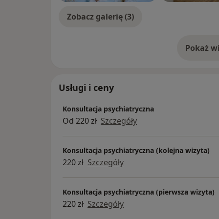
Zobacz galerię (3)
Pokaż wi
o 
Usługi i ceny
Konsultacja psychiatryczna
Od 220 zł
Szczegóły
Konsultacja psychiatryczna (kolejna wizyta)
220 zł
Szczegóły
Konsultacja psychiatryczna (pierwsza wizyta)
220 zł
Szczegóły