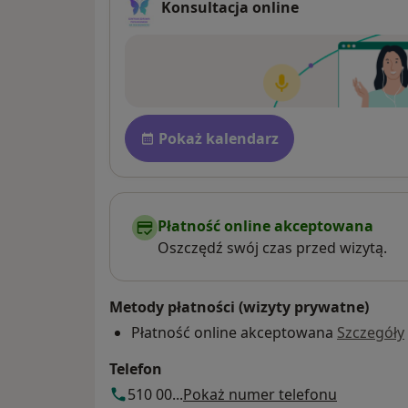
Konsultacja online
Dostępność
Pokaż kalendarz
Płatność online akceptowana
Oszczędź swój czas przed wizytą.
Metody płatności (wizyty prywatne)
Płatność online akceptowana
Szczegóły
Telefon
510 00...
Pokaż numer telefonu