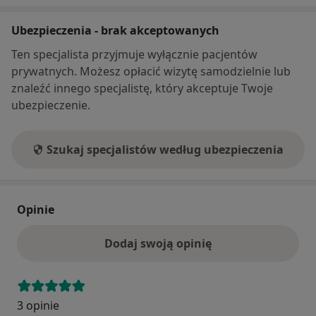
Ubezpieczenia - brak akceptowanych
Ten specjalista przyjmuje wyłącznie pacjentów
prywatnych. Możesz opłacić wizytę samodzielnie lub
znaleźć innego specjalistę, który akceptuje Twoje
ubezpieczenie.
Szukaj specjalistów według ubezpieczenia
Opinie
Dodaj swoją opinię
3 opinie