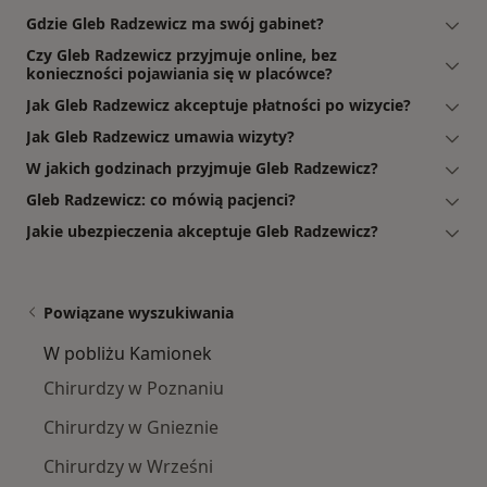
Gdzie Gleb Radzewicz ma swój gabinet?
Czy Gleb Radzewicz przyjmuje online, bez
konieczności pojawiania się w placówce?
Jak Gleb Radzewicz akceptuje płatności po wizycie?
Jak Gleb Radzewicz umawia wizyty?
W jakich godzinach przyjmuje Gleb Radzewicz?
Gleb Radzewicz: co mówią pacjenci?
Jakie ubezpieczenia akceptuje Gleb Radzewicz?
Powiązane wyszukiwania
W pobliżu Kamionek
Chirurdzy w Poznaniu
Chirurdzy w Gnieznie
Chirurdzy w Wrześni