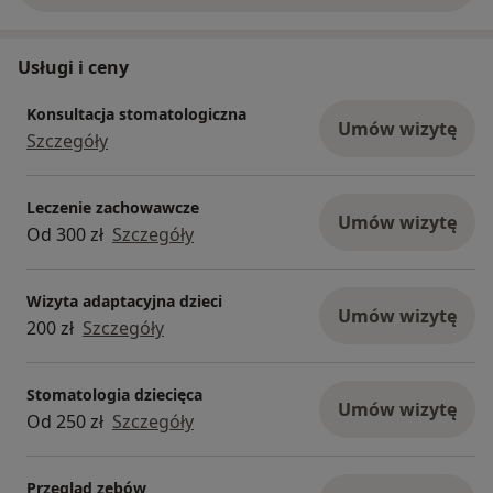
Usługi i ceny
Konsultacja stomatologiczna
Umów wizytę
Szczegóły
Leczenie zachowawcze
Umów wizytę
Od 300 zł
Szczegóły
Wizyta adaptacyjna dzieci
Umów wizytę
200 zł
Szczegóły
Stomatologia dziecięca
Umów wizytę
Od 250 zł
Szczegóły
Przegląd zębów