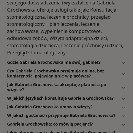
swojego doświadczenia i wykształcenia Gabriela
Grochowska oferuje usługi takie jak: Konsultacja
stomatologiczna, leczenie próchnicy, przegląd
stomatologiczny + plan leczenia, leczenie
zachowawcze, wypełnienie kompozytowe,
odbudowa zębów, Wizyta adaptacyjna dzieci,
stomatologia dziecięca, Leczenie próchnicy u dzieci,
Przegląd stomatologiczny.
Gdzie Gabriela Grochowska ma swój gabinet?
Czy Gabriela Grochowska przyjmuje online, bez
konieczności pojawiania się w placówce?
Jak Gabriela Grochowska akceptuje płatności po
wizycie?
W jakich językach konsultuje Gabriela Grochowska?
Jak Gabriela Grochowska umawia wizyty?
W jakich godzinach przyjmuje Gabriela Grochowska?
Gabriela Grochowska: co mówią pacjenci?
Jakie ubezpieczenia akceptuje Gabriela Grochowska?