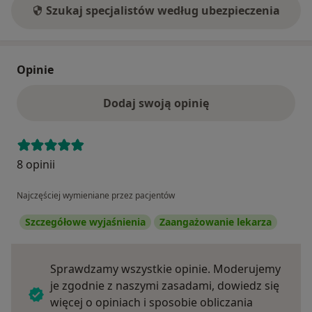
Szukaj specjalistów według ubezpieczenia
Opinie
Dodaj swoją opinię
8 opinii
Najczęściej wymieniane przez pacjentów
Szczegółowe wyjaśnienia
Zaangażowanie lekarza
Sprawdzamy wszystkie opinie. Moderujemy
je zgodnie z naszymi zasadami, dowiedz się
więcej o opiniach i sposobie obliczania