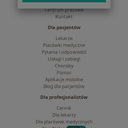
Partnerzy
Centrum prasowe
Kontakt
Dla pacjentów
Lekarze
Placówki medyczne
Pytania i odpowiedzi
Usługi i zabiegi
Choroby
Pomoc
Aplikacje mobilne
Blog dla pacjentów
Dla profesjonalistów
Cennik
Dla lekarzy
Dla placówek medycznych