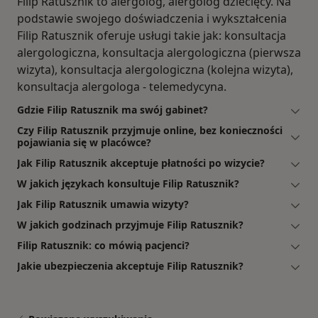
Filip Ratusznik to alergolog, alergolog dziecięcy. Na
podstawie swojego doświadczenia i wykształcenia
Filip Ratusznik oferuje usługi takie jak: konsultacja
alergologiczna, konsultacja alergologiczna (pierwsza
wizyta), konsultacja alergologiczna (kolejna wizyta),
konsultacja alergologa - telemedycyna.
Gdzie Filip Ratusznik ma swój gabinet?
Czy Filip Ratusznik przyjmuje online, bez konieczności
pojawiania się w placówce?
Jak Filip Ratusznik akceptuje płatności po wizycie?
W jakich językach konsultuje Filip Ratusznik?
Jak Filip Ratusznik umawia wizyty?
W jakich godzinach przyjmuje Filip Ratusznik?
Filip Ratusznik: co mówią pacjenci?
Jakie ubezpieczenia akceptuje Filip Ratusznik?