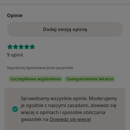
Opinie
Dodaj swoją opinię
9 opinii
Najczęściej wymieniane przez pacjentów
Szczegółowe wyjaśnienia
Zaangażowanie lekarza
Sprawdzamy wszystkie opinie. Moderujemy
je zgodnie z naszymi zasadami, dowiedz się
więcej o opiniach i sposobie obliczania
Dowiedz się więce
gwiazdek na
Dowiedz się więcej