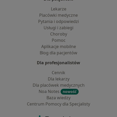
Lekarze
Placówki medyczne
Pytania i odpowiedzi
Usługi i zabiegi
Choroby
Pomoc
Aplikacje mobilne
Blog dla pacjentów
Dla profesjonalistów
Cennik
Dla lekarzy
Dla placówek medycznych
Noa Notes
nowość
Baza wiedzy
Centrum Pomocy dla Specjalisty
Kontakt