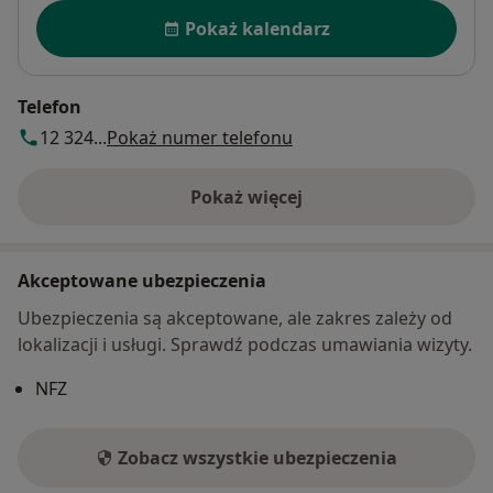
Dostępność
Pokaż kalendarz
Telefon
12 324...
Pokaż numer telefonu
Pokaż więcej
o adresie
Akceptowane ubezpieczenia
Ubezpieczenia są akceptowane, ale zakres zależy od
lokalizacji i usługi. Sprawdź podczas umawiania wizyty.
NFZ
Zobacz wszystkie ubezpieczenia