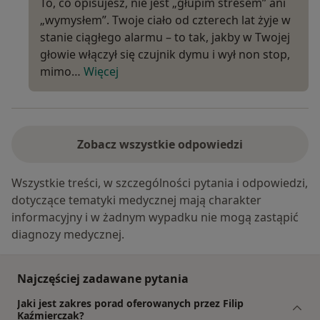
To, co opisujesz, nie jest „głupim stresem” ani
„wymysłem”. Twoje ciało od czterech lat żyje w
stanie ciągłego alarmu – to tak, jakby w Twojej
głowie włączył się czujnik dymu i wył non stop,
mimo…
Więcej
Zobacz wszystkie odpowiedzi
Wszystkie treści, w szczególności pytania i odpowiedzi,
dotyczące tematyki medycznej mają charakter
informacyjny i w żadnym wypadku nie mogą zastąpić
diagnozy medycznej.
Najczęściej zadawane pytania
Jaki jest zakres porad oferowanych przez Filip
Kaźmierczak?