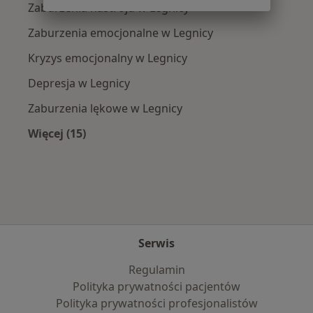
Zaburzenia nastroju w Legnicy
Zaburzenia emocjonalne w Legnicy
Kryzys emocjonalny w Legnicy
Depresja w Legnicy
Zaburzenia lękowe w Legnicy
Więcej (15)
Więcej w kategorii: Najczęście leczone chorob
Serwis
Regulamin
Polityka prywatności pacjentów
Polityka prywatności profesjonalistów