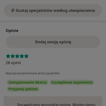
Szukaj specjalistów według ubezpieczenia
Opinie
Dodaj swoją opinię
28 opinii
Najczęściej wymieniane przez pacjentów
Zaangażowanie lekarza
Szczegółowe wyjaśnienia
Przyjazny gabinet
Sprawdzamy wszystkie opinie. Moderujemy