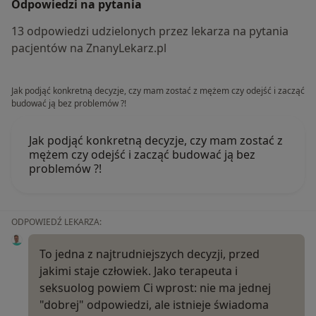
Odpowiedzi na pytania
13 odpowiedzi udzielonych przez lekarza na pytania
pacjentów na ZnanyLekarz.pl
Jak podjąć konkretną decyzje, czy mam zostać z mężem czy odejść i zacząć
budować ją bez problemów ?!
Jak podjąć konkretną decyzje, czy mam zostać z
mężem czy odejść i zacząć budować ją bez
problemów ?!
ODPOWIEDŹ LEKARZA:
To jedna z najtrudniejszych decyzji, przed
jakimi staje człowiek. Jako terapeuta i
seksuolog powiem Ci wprost: nie ma jednej
"dobrej" odpowiedzi, ale istnieje świadoma