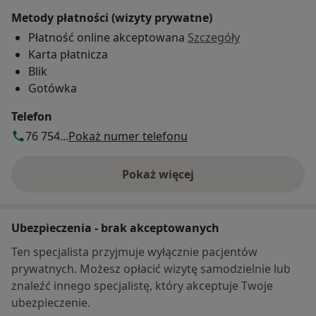
Metody płatności (wizyty prywatne)
Płatność online akceptowana
Szczegóły
Karta płatnicza
Blik
Gotówka
Telefon
76 754...
Pokaż numer telefonu
Pokaż więcej
o adresie
Ubezpieczenia - brak akceptowanych
Ten specjalista przyjmuje wyłącznie pacjentów
prywatnych. Możesz opłacić wizytę samodzielnie lub
znaleźć innego specjalistę, który akceptuje Twoje
ubezpieczenie.