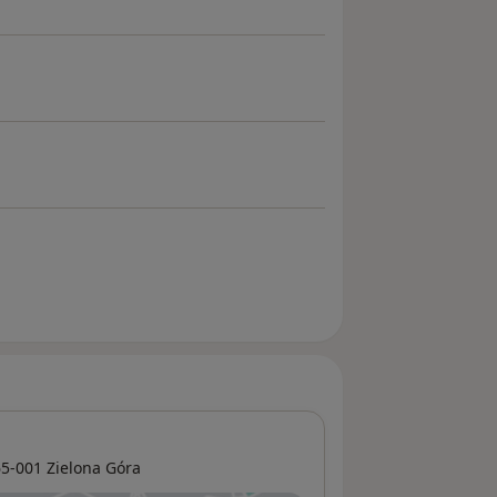
5-001
Zielona Góra