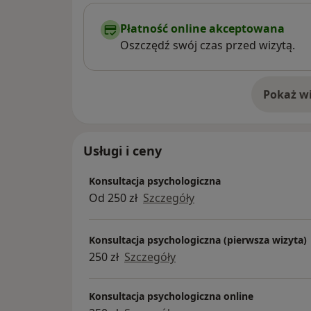
Płatność online akceptowana
Oszczędź swój czas przed wizytą.
Pokaż wi
o 
Usługi i ceny
Konsultacja psychologiczna
Od 250 zł
Szczegóły
Konsultacja psychologiczna (pierwsza wizyta)
250 zł
Szczegóły
Konsultacja psychologiczna online