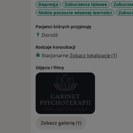
Depresja
Zaburzenia lękowe
Zaburze
Niskie poczucie własnej wartości
Zaburz
Pacjenci których przyjmuję
Dorośli
Rodzaje konsultacji
Stacjonarne
Zobacz lokalizacje (1)
Zdjęcia i filmy
Zobacz galerię (1)