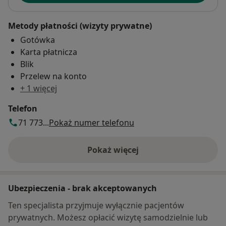
Metody płatności (wizyty prywatne)
Gotówka
Karta płatnicza
Blik
Przelew na konto
+ 1 więcej
Telefon
71 773...
Pokaż numer telefonu
Pokaż więcej
o adresie
Ubezpieczenia - brak akceptowanych
Ten specjalista przyjmuje wyłącznie pacjentów
prywatnych. Możesz opłacić wizytę samodzielnie lub