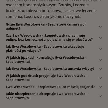
osoczem bogatopłytkowym, Botoks, Leczenie
bruksizmu toksyną botulinową, laserowe leczenie
rumienia, Laserowe zamykanie naczynek.
Gdzie Ewa Wesołowska - Szepietowska ma swój
gabinet?
Czy Ewa Wesołowska - Szepietowska przyjmuje
online, bez konieczności pojawiania się w placówce?
Jak Ewa Wesołowska - Szepietowska akceptuje
płatności po wizycie?
W jakich językach konsultuje Ewa Wesołowska -
Szepietowska?
Jak Ewa Wesołowska - Szepietowska umawia wizyty?
W jakich godzinach przyjmuje Ewa Wesołowska -
Szepietowska?
Ewa Wesołowska - Szepietowska: co mówią pacjenci?
Jakie ubezpieczenia akceptuje Ewa Wesołowska -
Szepietowska?