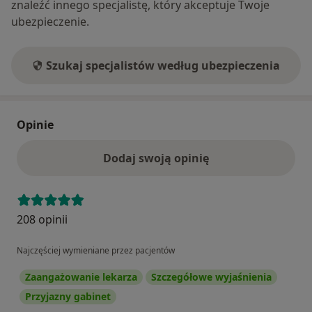
znaleźć innego specjalistę, który akceptuje Twoje
ubezpieczenie.
Szukaj specjalistów według ubezpieczenia
Opinie
Dodaj swoją opinię
208 opinii
Najczęściej wymieniane przez pacjentów
Zaangażowanie lekarza
Szczegółowe wyjaśnienia
Przyjazny gabinet