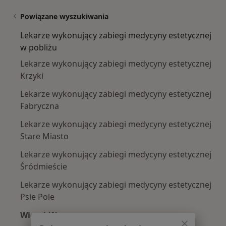
Powiązane wyszukiwania
Lekarze wykonujący zabiegi medycyny estetycznej
w pobliżu
Lekarze wykonujący zabiegi medycyny estetycznej
Krzyki
Lekarze wykonujący zabiegi medycyny estetycznej
Fabryczna
Lekarze wykonujący zabiegi medycyny estetycznej
Stare Miasto
Lekarze wykonujący zabiegi medycyny estetycznej
Śródmieście
Lekarze wykonujący zabiegi medycyny estetycznej
Psie Pole
Więcej (1)