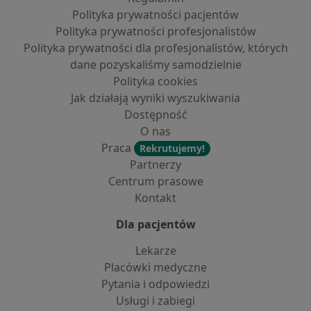
Polityka prywatności pacjentów
Polityka prywatności profesjonalistów
Polityka prywatności dla profesjonalistów, których
dane pozyskaliśmy samodzielnie
Polityka cookies
Jak działają wyniki wyszukiwania
Dostępność
O nas
Praca
Rekrutujemy!
Partnerzy
Centrum prasowe
Kontakt
Dla pacjentów
Lekarze
Placówki medyczne
Pytania i odpowiedzi
Usługi i zabiegi