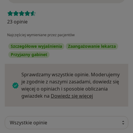
23 opinie
Najczęściej wymieniane przez pacjentów
Szczegółowe wyjaśnienia
Zaangażowanie lekarza
Przyjazny gabinet
Sprawdzamy wszystkie opinie. Moderujemy
je zgodnie z naszymi zasadami, dowiedz się
więcej o opiniach i sposobie obliczania
Dowiedz się więce
gwiazdek na
Dowiedz się więcej