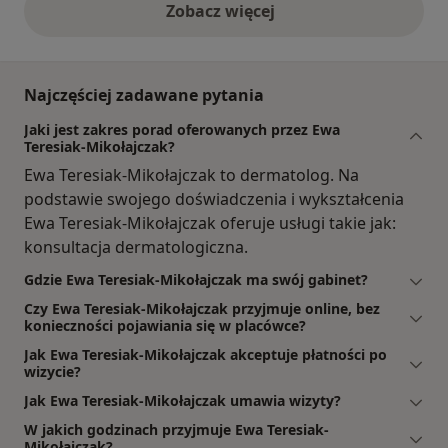
Zobacz więcej
opinie powyżej
Najczęściej zadawane pytania
Jaki jest zakres porad oferowanych przez Ewa
Teresiak-Mikołajczak?
Ewa Teresiak-Mikołajczak to dermatolog. Na
podstawie swojego doświadczenia i wykształcenia
Ewa Teresiak-Mikołajczak oferuje usługi takie jak:
konsultacja dermatologiczna.
Gdzie Ewa Teresiak-Mikołajczak ma swój gabinet?
Czy Ewa Teresiak-Mikołajczak przyjmuje online, bez
konieczności pojawiania się w placówce?
Jak Ewa Teresiak-Mikołajczak akceptuje płatności po
wizycie?
Jak Ewa Teresiak-Mikołajczak umawia wizyty?
W jakich godzinach przyjmuje Ewa Teresiak-
Mikołajczak?