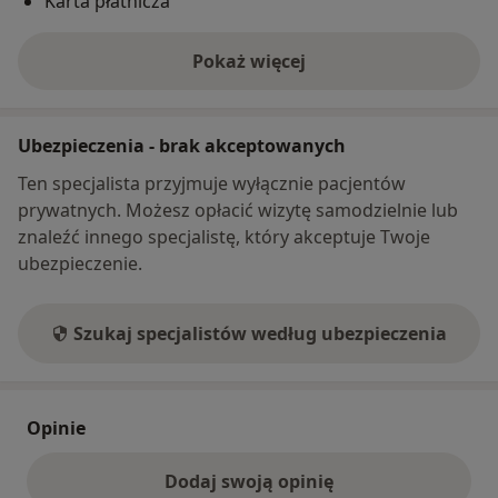
Karta płatnicza
Pokaż więcej
o adresie
Ubezpieczenia - brak akceptowanych
Ten specjalista przyjmuje wyłącznie pacjentów
prywatnych. Możesz opłacić wizytę samodzielnie lub
znaleźć innego specjalistę, który akceptuje Twoje
ubezpieczenie.
Szukaj specjalistów według ubezpieczenia
Opinie
Dodaj swoją opinię