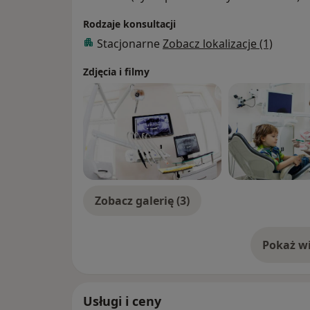
Rodzaje konsultacji
Stacjonarne
Zobacz lokalizacje (1)
Zdjęcia i filmy
Zobacz galerię (3)
Pokaż wi
o 
Usługi i ceny