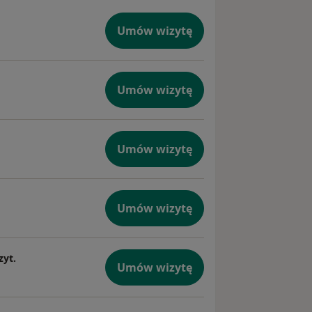
Umów wizytę
Umów wizytę
Umów wizytę
Umów wizytę
yt.
Umów wizytę