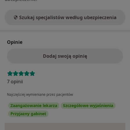
Szukaj specjalistów według ubezpieczenia
Opinie
Dodaj swoją opinię
7 opinii
Najczęściej wymieniane przez pacjentów
Zaangażowanie lekarza
Szczegółowe wyjaśnienia
Przyjazny gabinet