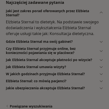
Najczęściej zadawane pytania
Jaki jest zakres porad oferowanych przez Elżbieta
Sternal?
Elżbieta Sternal to dietetyk. Na podstawie swojego
doświadczenia i wykształcenia Elżbieta Sternal
oferuje usługi takie jak: Konsultacja dietetyczna.
Gdzie Elżbieta Sternal ma swój gabinet?
Czy Elżbieta Sternal przyjmuje online, bez
konieczności pojawiania się w placówce?
Jak Elżbieta Sternal akceptuje płatności po wizycie?
Jak Elżbieta Sternal umawia wizyty?
W jakich godzinach przyjmuje Elżbieta Sternal?
Elżbieta Sternal: co mówią pacjenci?
Jakie ubezpieczenia akceptuje Elżbieta Sternal?
Powiązane wyszukiwania