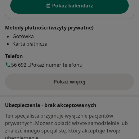
Dostępność
Pokaż kalendarz
Metody płatności (wizyty prywatne)
Gotówka
Karta płatnicza
Telefon
56 692...
Pokaż numer telefonu
Pokaż więcej
o adresie
Ubezpieczenia - brak akceptowanych
Ten specjalista przyjmuje wyłącznie pacjentów
prywatnych. Możesz opłacić wizytę samodzielnie lub
znaleźć innego specjalistę, który akceptuje Twoje
ubezpieczenie.