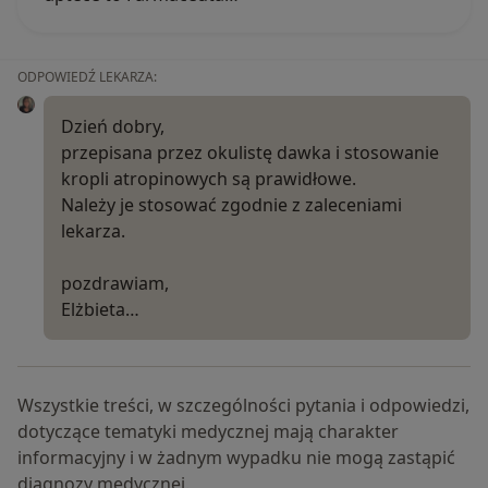
ODPOWIEDŹ LEKARZA:
Dzień dobry,
przepisana przez okulistę dawka i stosowanie
kropli atropinowych są prawidłowe.
Należy je stosować zgodnie z zaleceniami
lekarza.
pozdrawiam,
Elżbieta…
Wszystkie treści, w szczególności pytania i odpowiedzi,
dotyczące tematyki medycznej mają charakter
informacyjny i w żadnym wypadku nie mogą zastąpić
diagnozy medycznej.