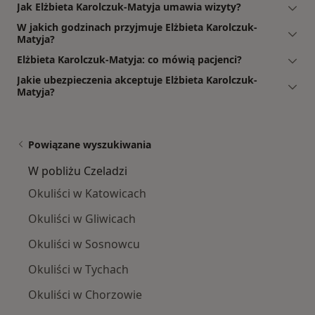
Jak Elżbieta Karolczuk-Matyja umawia wizyty?
W jakich godzinach przyjmuje Elżbieta Karolczuk-
Matyja?
Elżbieta Karolczuk-Matyja: co mówią pacjenci?
Jakie ubezpieczenia akceptuje Elżbieta Karolczuk-
Matyja?
Powiązane wyszukiwania
W pobliżu Czeladzi
Okuliści w Katowicach
Okuliści w Gliwicach
Okuliści w Sosnowcu
Okuliści w Tychach
Okuliści w Chorzowie