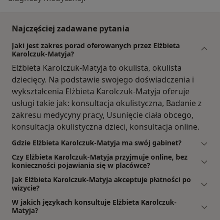
Najczęściej zadawane pytania
Jaki jest zakres porad oferowanych przez Elżbieta
Karolczuk-Matyja?
Elżbieta Karolczuk-Matyja to okulista, okulista
dziecięcy. Na podstawie swojego doświadczenia i
wykształcenia Elżbieta Karolczuk-Matyja oferuje
usługi takie jak: konsultacja okulistyczna, Badanie z
zakresu medycyny pracy, Usunięcie ciała obcego,
konsultacja okulistyczna dzieci, konsultacja online.
Gdzie Elżbieta Karolczuk-Matyja ma swój gabinet?
Czy Elżbieta Karolczuk-Matyja przyjmuje online, bez
konieczności pojawiania się w placówce?
Jak Elżbieta Karolczuk-Matyja akceptuje płatności po
wizycie?
W jakich językach konsultuje Elżbieta Karolczuk-
Matyja?