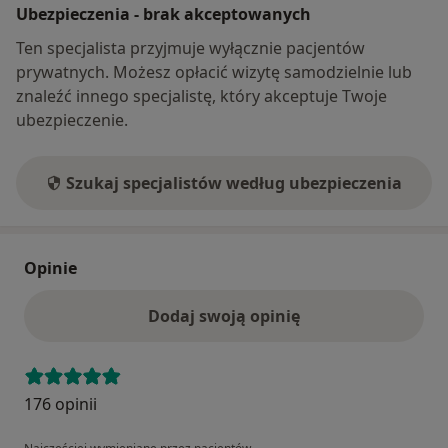
Ubezpieczenia - brak akceptowanych
Ten specjalista przyjmuje wyłącznie pacjentów
prywatnych. Możesz opłacić wizytę samodzielnie lub
znaleźć innego specjalistę, który akceptuje Twoje
ubezpieczenie.
Szukaj specjalistów według ubezpieczenia
Opinie
Dodaj swoją opinię
176 opinii