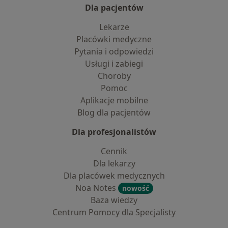
Dla pacjentów
Lekarze
Placówki medyczne
Pytania i odpowiedzi
Usługi i zabiegi
Choroby
Pomoc
Aplikacje mobilne
Blog dla pacjentów
Dla profesjonalistów
Cennik
Dla lekarzy
Dla placówek medycznych
Noa Notes
nowość
Baza wiedzy
Centrum Pomocy dla Specjalisty