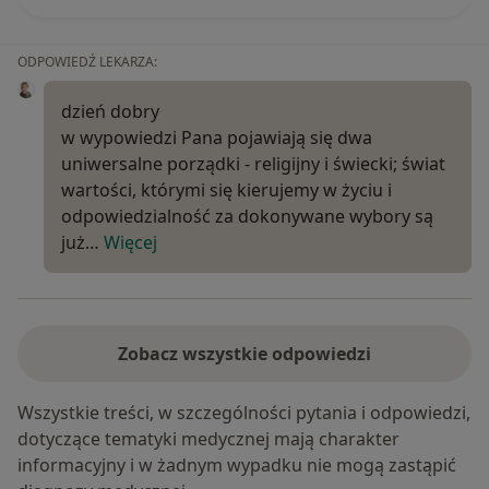
ODPOWIEDŹ LEKARZA:
dzień dobry
w wypowiedzi Pana pojawiają się dwa
uniwersalne porządki - religijny i świecki; świat
wartości, którymi się kierujemy w życiu i
odpowiedzialność za dokonywane wybory są
już…
Więcej
Zobacz wszystkie odpowiedzi
Wszystkie treści, w szczególności pytania i odpowiedzi,
dotyczące tematyki medycznej mają charakter
informacyjny i w żadnym wypadku nie mogą zastąpić