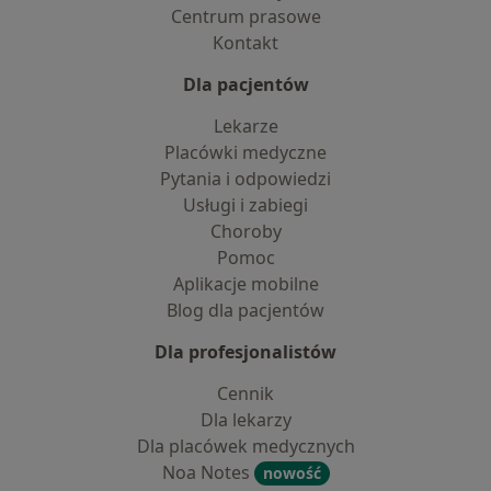
Centrum prasowe
Kontakt
Dla pacjentów
Lekarze
Placówki medyczne
Pytania i odpowiedzi
Usługi i zabiegi
Choroby
Pomoc
Aplikacje mobilne
Blog dla pacjentów
Dla profesjonalistów
Cennik
Dla lekarzy
Dla placówek medycznych
Noa Notes
nowość