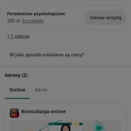
Poradnictwo psychologiczne
Umów wizytę
200 zł
Szczegóły
+ 1 usługa
W jaki sposób ustalane są ceny?
Adresy (2)
Online
Adres
Konsultacja online