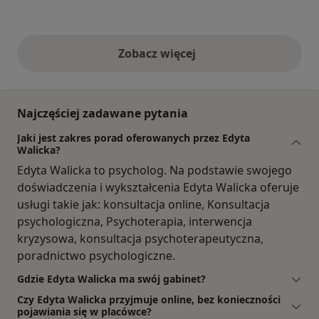
Zobacz więcej
opinie powyżej
Najczęściej zadawane pytania
Jaki jest zakres porad oferowanych przez Edyta
Walicka?
Edyta Walicka to psycholog. Na podstawie swojego
doświadczenia i wykształcenia Edyta Walicka oferuje
usługi takie jak: konsultacja online, Konsultacja
psychologiczna, Psychoterapia, interwencja
kryzysowa, konsultacja psychoterapeutyczna,
poradnictwo psychologiczne.
Gdzie Edyta Walicka ma swój gabinet?
Czy Edyta Walicka przyjmuje online, bez konieczności
pojawiania się w placówce?