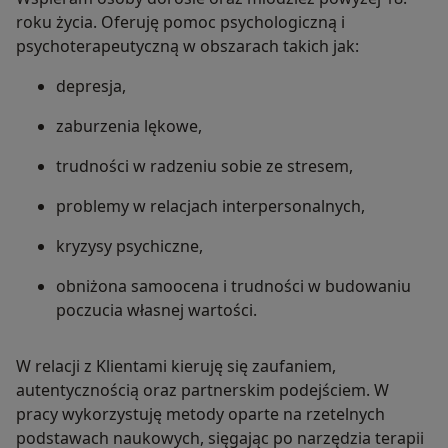
roku życia. Oferuję pomoc psychologiczną i
psychoterapeutyczną w obszarach takich jak:
depresja,
zaburzenia lękowe,
trudności w radzeniu sobie ze stresem,
problemy w relacjach interpersonalnych,
kryzysy psychiczne,
obniżona samoocena i trudności w budowaniu
poczucia własnej wartości.
W relacji z Klientami kieruję się zaufaniem,
autentycznością oraz partnerskim podejściem. W
pracy wykorzystuję metody oparte na rzetelnych
podstawach naukowych, sięgając po narzędzia terapii