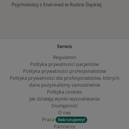
Psycholodzy z Enel-med w Rudzie Śląskiej
Serwis
Regulamin
Polityka prywatności pacjentów
Polityka prywatności profesjonalistów
Polityka prywatności dla profesjonalistów, których
dane pozyskaliśmy samodzielnie
Polityka cookies
Jak działają wyniki wyszukiwania
Dostępność
O nas
Praca
Rekrutujemy!
Partnerzy