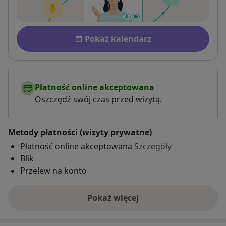
Dostępność
Pokaż kalendarz
Płatność online akceptowana
Oszczędź swój czas przed wizytą.
Metody płatności (wizyty prywatne)
Płatność online akceptowana
Szczegóły
Blik
Przelew na konto
Pokaż więcej
o adresie