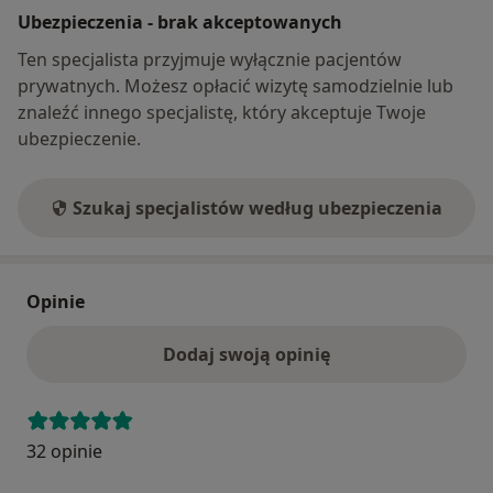
Ubezpieczenia - brak akceptowanych
Ten specjalista przyjmuje wyłącznie pacjentów
prywatnych. Możesz opłacić wizytę samodzielnie lub
znaleźć innego specjalistę, który akceptuje Twoje
ubezpieczenie.
Szukaj specjalistów według ubezpieczenia
Opinie
Dodaj swoją opinię
32 opinie