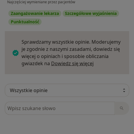
Najczęściej wymieniane przez pacjentów
Zaangażowanie lekarza
Szczegółowe wyjaśnienia
Punktualność
Sprawdzamy wszystkie opinie. Moderujemy
je zgodnie z naszymi zasadami, dowiedz się
więcej o opiniach i sposobie obliczania
Dowiedz się więce
gwiazdek na
Dowiedz się więcej
Szukaj w opiniach