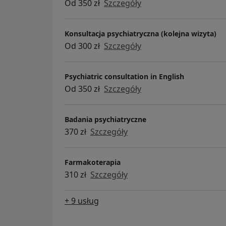
Od 350 zł
Szczegóły
Konsultacja psychiatryczna (kolejna wizyta)
Od 300 zł
Szczegóły
Psychiatric consultation in English
Od 350 zł
Szczegóły
Badania psychiatryczne
370 zł
Szczegóły
Farmakoterapia
310 zł
Szczegóły
+ 9 usług