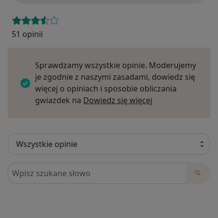
51 opinii
Sprawdzamy wszystkie opinie. Moderujemy
je zgodnie z naszymi zasadami, dowiedz się
więcej o opiniach i sposobie obliczania
Dowiedz się więce
gwiazdek na
Dowiedz się więcej
Szukaj w opiniach