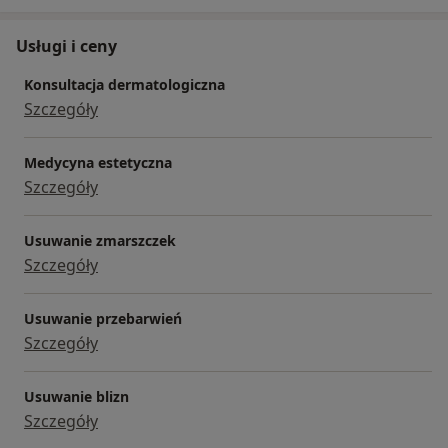
Usługi i ceny
Konsultacja dermatologiczna
Szczegóły
Medycyna estetyczna
Szczegóły
Usuwanie zmarszczek
Szczegóły
Usuwanie przebarwień
Szczegóły
Usuwanie blizn
Szczegóły