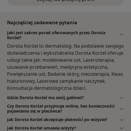
Najczęściej zadawane pytania
Jaki jest zakres porad oferowanych przez Dorota
Korżel?
Dorota Korżel to dermatolog. Na podstawie swojego
doświadczenia i wykształcenia Dorota Korżel oferuje
usługi takie jak: modelowanie ust, Laseroterapia,
usuwanie przebarwień, medycyna estetyczna,
Powiększanie ust, Badanie skóry, mezoterapia, Kwas
hialuronowy, Laserowe zamykanie naczynek,
Konsultacja dermatologiczna dzieci.
Gdzie Dorota Korżel ma swój gabinet?
Czy Dorota Korżel przyjmuje online, bez konieczności
pojawiania się w placówce?
Jak Dorota Korżel akceptuje płatności po wizycie?
Jak Dorota Korżel umawia wizyty?