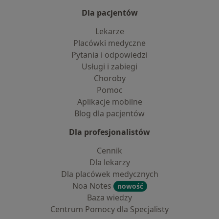
Dla pacjentów
Lekarze
Placówki medyczne
Pytania i odpowiedzi
Usługi i zabiegi
Choroby
Pomoc
Aplikacje mobilne
Blog dla pacjentów
Dla profesjonalistów
Cennik
Dla lekarzy
Dla placówek medycznych
Noa Notes
nowość
Baza wiedzy
Centrum Pomocy dla Specjalisty