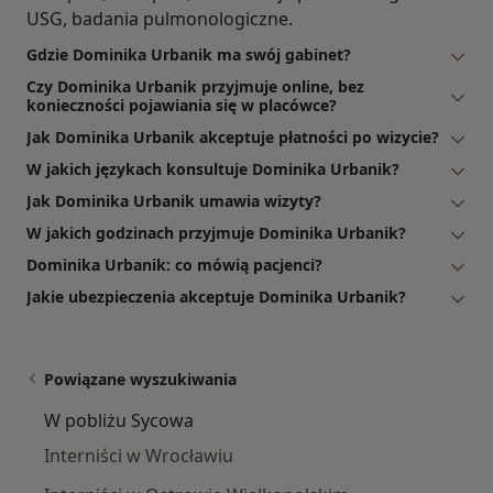
USG, badania pulmonologiczne.
Gdzie Dominika Urbanik ma swój gabinet?
Czy Dominika Urbanik przyjmuje online, bez
konieczności pojawiania się w placówce?
Jak Dominika Urbanik akceptuje płatności po wizycie?
W jakich językach konsultuje Dominika Urbanik?
Jak Dominika Urbanik umawia wizyty?
W jakich godzinach przyjmuje Dominika Urbanik?
Dominika Urbanik: co mówią pacjenci?
Jakie ubezpieczenia akceptuje Dominika Urbanik?
Powiązane wyszukiwania
W pobliżu Sycowa
Interniści w Wrocławiu