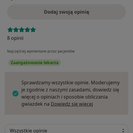
Dodaj swoją opinię
8 opinii
Najczęściej wymieniane przez pacjentów
Zaangażowanie lekarza
Sprawdzamy wszystkie opinie. Moderujemy
je zgodnie z naszymi zasadami, dowiedz się
więcej o opiniach i sposobie obliczania
Dowiedz się więce
gwiazdek na
Dowiedz się więcej