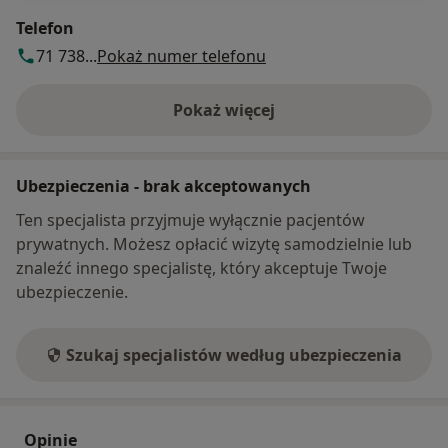
Telefon
71 738...
Pokaż numer telefonu
Pokaż więcej
o adresie
Ubezpieczenia - brak akceptowanych
Ten specjalista przyjmuje wyłącznie pacjentów
prywatnych. Możesz opłacić wizytę samodzielnie lub
znaleźć innego specjalistę, który akceptuje Twoje
ubezpieczenie.
Szukaj specjalistów według ubezpieczenia
Opinie