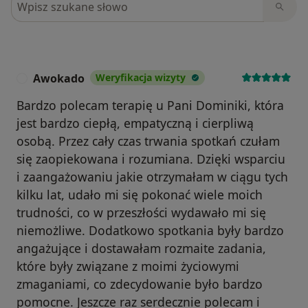
Awokado
Weryfikacja wizyty
A
Bardzo polecam terapię u Pani Dominiki, która
jest bardzo ciepłą, empatyczną i cierpliwą
osobą. Przez cały czas trwania spotkań czułam
się zaopiekowana i rozumiana. Dzięki wsparciu
i zaangażowaniu jakie otrzymałam w ciągu tych
kilku lat, udało mi się pokonać wiele moich
trudności, co w przeszłości wydawało mi się
niemożliwe. Dodatkowo spotkania były bardzo
angażujące i dostawałam rozmaite zadania,
które były związane z moimi życiowymi
zmaganiami, co zdecydowanie było bardzo
pomocne. Jeszcze raz serdecznie polecam i