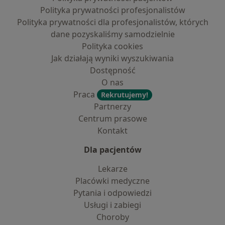
Polityka prywatności profesjonalistów
Polityka prywatności dla profesjonalistów, których
dane pozyskaliśmy samodzielnie
Polityka cookies
Jak działają wyniki wyszukiwania
Dostępność
O nas
Praca
Rekrutujemy!
Partnerzy
Centrum prasowe
Kontakt
Dla pacjentów
Lekarze
Placówki medyczne
Pytania i odpowiedzi
Usługi i zabiegi
Choroby