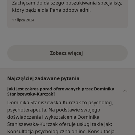
Zachęcam do dalszego poszukiwania specjalisty,
który będzie dla Pana odpowiedni.
17 lipca 2024
Zobacz więcej
opinie powyżej
Najczęściej zadawane pytania
Jaki jest zakres porad oferowanych przez Dominika
Staniszewska-Kurczak?
Dominika Staniszewska-Kurczak to psycholog,
psychoterapeuta. Na podstawie swojego
doświadczenia i wykształcenia Dominika
Staniszewska-Kurczak oferuje usługi takie jak:
Konsultacja psychologiczna online, Konsultacja