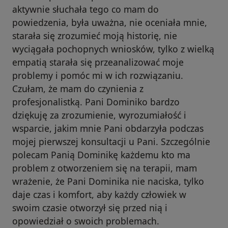
aktywnie słuchała tego co mam do
powiedzenia, była uważna, nie oceniała mnie,
starała się zrozumieć moją historię, nie
wyciągała pochopnych wniosków, tylko z wielką
empatią starała się przeanalizować moje
problemy i pomóc mi w ich rozwiązaniu.
Czułam, że mam do czynienia z
profesjonalistką. Pani Dominiko bardzo
dziękuję za zrozumienie, wyrozumiałość i
wsparcie, jakim mnie Pani obdarzyła podczas
mojej pierwszej konsultacji u Pani. Szczególnie
polecam Panią Dominikę każdemu kto ma
problem z otworzeniem się na terapii, mam
wrażenie, że Pani Dominika nie naciska, tylko
daje czas i komfort, aby każdy człowiek w
swoim czasie otworzył się przed nią i
opowiedział o swoich problemach.