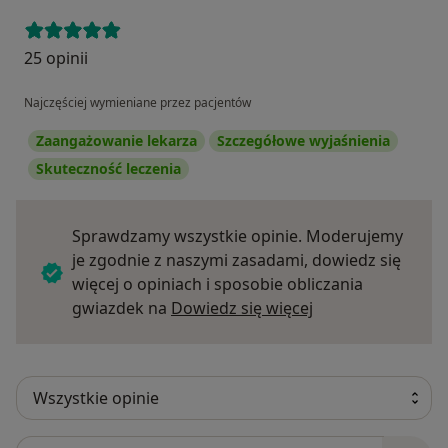
25 opinii
Najczęściej wymieniane przez pacjentów
Zaangażowanie lekarza
Szczegółowe wyjaśnienia
Skuteczność leczenia
Sprawdzamy wszystkie opinie. Moderujemy
je zgodnie z naszymi zasadami, dowiedz się
więcej o opiniach i sposobie obliczania
Dowiedz się więce
gwiazdek na
Dowiedz się więcej
Szukaj w opiniach