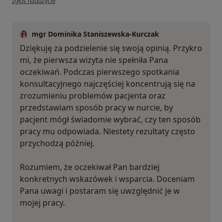
zgłoś nadużycie
mgr Dominika Staniszewska-Kurczak
Dziękuję za podzielenie się swoją opinią. Przykro
mi, że pierwsza wizyta nie spełniła Pana
oczekiwań. Podczas pierwszego spotkania
konsultacyjnego najczęściej koncentrują się na
zrozumieniu problemów pacjenta oraz
przedstawiam sposób pracy w nurcie, by
pacjent mógł świadomie wybrać, czy ten sposób
pracy mu odpowiada. Niestety rezultaty często
przychodzą później.
Rozumiem, że oczekiwał Pan bardziej
konkretnych wskazówek i wsparcia. Doceniam
Pana uwagi i postaram się uwzględnić je w
mojej pracy.