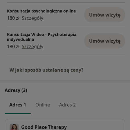
Konsultacja psychologiczna online
Umów wizytę
180 zł
Szczegóły
Konsultacja Wideo - Psychoterapia
indywidualna
Umów wizytę
180 zł
Szczegóły
W jaki sposób ustalane są ceny?
Adresy (3)
Adres 1
Online
Adres 2
Good Place Therapy