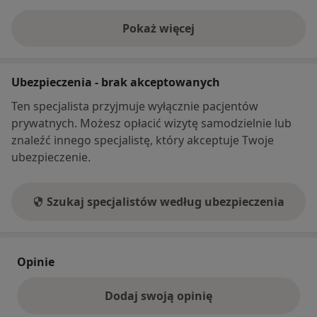
Pokaż więcej
o adresie
Ubezpieczenia - brak akceptowanych
Ten specjalista przyjmuje wyłącznie pacjentów
prywatnych. Możesz opłacić wizytę samodzielnie lub
znaleźć innego specjalistę, który akceptuje Twoje
ubezpieczenie.
Szukaj specjalistów według ubezpieczenia
Opinie
Dodaj swoją opinię