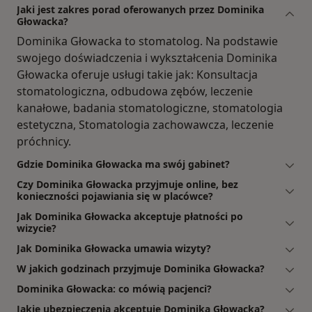
Jaki jest zakres porad oferowanych przez Dominika
Głowacka?
Dominika Głowacka to stomatolog. Na podstawie
swojego doświadczenia i wykształcenia Dominika
Głowacka oferuje usługi takie jak: Konsultacja
stomatologiczna, odbudowa zębów, leczenie
kanałowe, badania stomatologiczne, stomatologia
estetyczna, Stomatologia zachowawcza, leczenie
próchnicy.
Gdzie Dominika Głowacka ma swój gabinet?
Czy Dominika Głowacka przyjmuje online, bez
konieczności pojawiania się w placówce?
Jak Dominika Głowacka akceptuje płatności po
wizycie?
Jak Dominika Głowacka umawia wizyty?
W jakich godzinach przyjmuje Dominika Głowacka?
Dominika Głowacka: co mówią pacjenci?
Jakie ubezpieczenia akceptuje Dominika Głowacka?