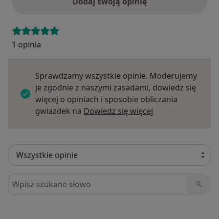
Dodaj swoją opinię
1 opinia
Sprawdzamy wszystkie opinie. Moderujemy
je zgodnie z naszymi zasadami, dowiedz się
więcej o opiniach i sposobie obliczania
Dowiedz się więce
gwiazdek na
Dowiedz się więcej
Szukaj w opiniach