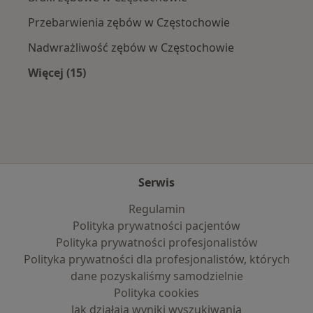
Przebarwienia zębów w Częstochowie
Nadwrażliwość zębów w Częstochowie
Więcej (15)
Więcej w kategorii: Najczęście leczone chorob
Serwis
Regulamin
Polityka prywatności pacjentów
Polityka prywatności profesjonalistów
Polityka prywatności dla profesjonalistów, których
dane pozyskaliśmy samodzielnie
Polityka cookies
Jak działają wyniki wyszukiwania