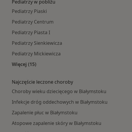
Pediatrzy w pobliżu
Pediatrzy Piaski
Pediatrzy Centrum
Pediatrzy Piasta I
Pediatrzy Sienkiewicza
Pediatrzy Mickiewicza
Więcej (15)
Więcej w kategorii: Pediatrzy w pobliżu
Najczęście leczone choroby
Choroby wieku dziecięcego w Białymstoku
Infekcje dróg oddechowych w Białymstoku
Zapalenie płuc w Białymstoku
Atopowe zapalenie skóry w Białymstoku