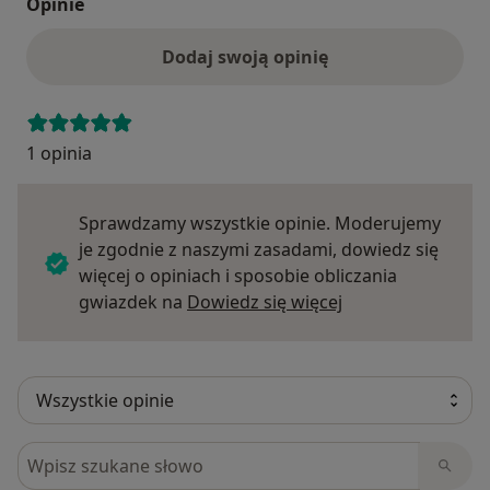
Opinie
Dodaj swoją opinię
1 opinia
Sprawdzamy wszystkie opinie. Moderujemy
je zgodnie z naszymi zasadami, dowiedz się
więcej o opiniach i sposobie obliczania
Dowiedz się więce
gwiazdek na
Dowiedz się więcej
Szukaj w opiniach