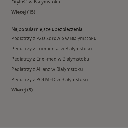
Otyłość w Białymstoku
Więcej (15)
Więcej w kategorii: Najczęście leczone chorob
Najpopularniejsze ubezpieczenia
Pediatrzy z PZU Zdrowie w Białymstoku
Pediatrzy z Compensa w Białymstoku
Pediatrzy z Enel-med w Białymstoku
Pediatrzy z Allianz w Białymstoku
Pediatrzy z POLMED w Białymstoku
Więcej (3)
Więcej w kategorii: Najpopularniejsze ubezpie