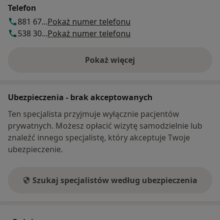
Telefon
881 67...
Pokaż numer telefonu
538 30...
Pokaż numer telefonu
Pokaż więcej
o adresie
Ubezpieczenia - brak akceptowanych
Ten specjalista przyjmuje wyłącznie pacjentów
prywatnych. Możesz opłacić wizytę samodzielnie lub
znaleźć innego specjalistę, który akceptuje Twoje
ubezpieczenie.
Szukaj specjalistów według ubezpieczenia