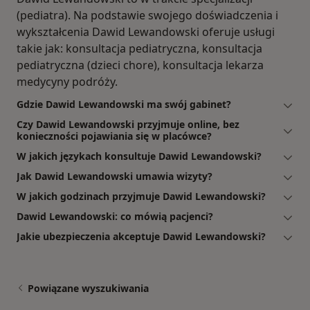
(pediatra). Na podstawie swojego doświadczenia i
wykształcenia Dawid Lewandowski oferuje usługi
takie jak: konsultacja pediatryczna, konsultacja
pediatryczna (dzieci chore), konsultacja lekarza
medycyny podróży.
Gdzie Dawid Lewandowski ma swój gabinet?
Czy Dawid Lewandowski przyjmuje online, bez
konieczności pojawiania się w placówce?
W jakich językach konsultuje Dawid Lewandowski?
Jak Dawid Lewandowski umawia wizyty?
W jakich godzinach przyjmuje Dawid Lewandowski?
Dawid Lewandowski: co mówią pacjenci?
Jakie ubezpieczenia akceptuje Dawid Lewandowski?
Powiązane wyszukiwania