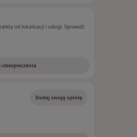
leży od lokalizacji i usługi. Sprawdź
e ubezpieczenia
Dodaj swoją opinię