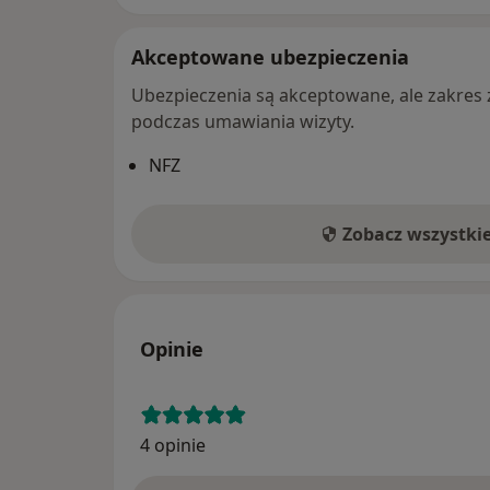
Akceptowane ubezpieczenia
Ubezpieczenia są akceptowane, ale zakres za
podczas umawiania wizyty.
NFZ
Zobacz wszystki
Opinie
4 opinie