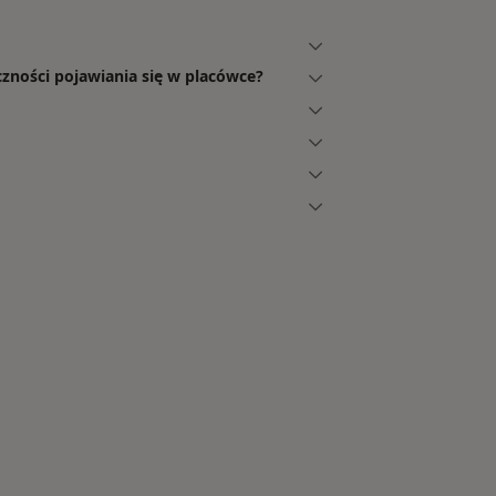
czności pojawiania się w placówce?