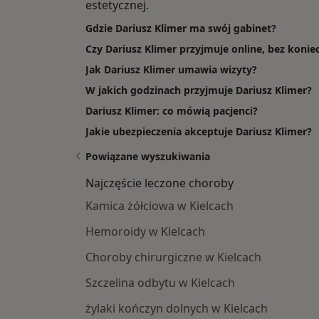
estetycznej.
Gdzie Dariusz Klimer ma swój gabinet?
Czy Dariusz Klimer przyjmuje online, bez konie
Jak Dariusz Klimer umawia wizyty?
W jakich godzinach przyjmuje Dariusz Klimer?
Dariusz Klimer: co mówią pacjenci?
Jakie ubezpieczenia akceptuje Dariusz Klimer?
Powiązane wyszukiwania
Najczęście leczone choroby
Kamica żółciowa w Kielcach
Hemoroidy w Kielcach
Choroby chirurgiczne w Kielcach
Szczelina odbytu w Kielcach
żylaki kończyn dolnych w Kielcach