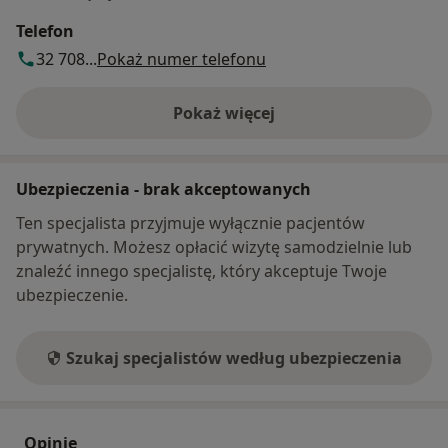
Telefon
32 708...
Pokaż numer telefonu
Pokaż więcej
o adresie
Ubezpieczenia - brak akceptowanych
Ten specjalista przyjmuje wyłącznie pacjentów
prywatnych. Możesz opłacić wizytę samodzielnie lub
znaleźć innego specjalistę, który akceptuje Twoje
ubezpieczenie.
Szukaj specjalistów według ubezpieczenia
Opinie