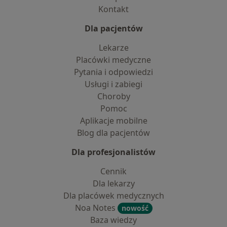
Kontakt
Dla pacjentów
Lekarze
Placówki medyczne
Pytania i odpowiedzi
Usługi i zabiegi
Choroby
Pomoc
Aplikacje mobilne
Blog dla pacjentów
Dla profesjonalistów
Cennik
Dla lekarzy
Dla placówek medycznych
Noa Notes
nowość
Baza wiedzy