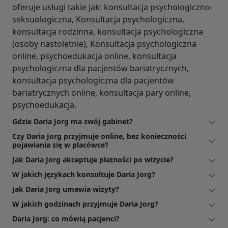
oferuje usługi takie jak: konsultacja psychologiczno-
seksuologiczna, Konsultacja psychologiczna,
konsultacja rodzinna, konsultacja psychologiczna
(osoby nastoletnie), Konsultacja psychologiczna
online, psychoedukacja online, konsultacja
psychologiczna dla pacjentów bariatrycznych,
konsultacja psychologiczna dla pacjentów
bariatrycznych online, konsultacja pary online,
psychoedukacja.
Gdzie Daria Jorg ma swój gabinet?
Czy Daria Jorg przyjmuje online, bez konieczności
pojawiania się w placówce?
Jak Daria Jorg akceptuje płatności po wizycie?
W jakich językach konsultuje Daria Jorg?
Jak Daria Jorg umawia wizyty?
W jakich godzinach przyjmuje Daria Jorg?
Daria Jorg: co mówią pacjenci?