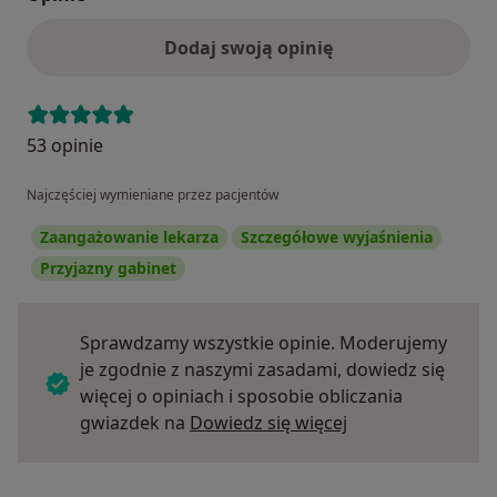
Dodaj swoją opinię
53 opinie
Najczęściej wymieniane przez pacjentów
Zaangażowanie lekarza
Szczegółowe wyjaśnienia
Przyjazny gabinet
Sprawdzamy wszystkie opinie. Moderujemy
je zgodnie z naszymi zasadami, dowiedz się
więcej o opiniach i sposobie obliczania
Dowiedz się więce
gwiazdek na
Dowiedz się więcej