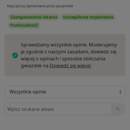
Najczęściej wymieniane przez pacjentów
Zaangażowanie lekarza
Szczegółowe wyjaśnienia
Punktualność
Sprawdzamy wszystkie opinie. Moderujemy
je zgodnie z naszymi zasadami, dowiedz się
więcej o opiniach i sposobie obliczania
Dowiedz się więce
gwiazdek na
Dowiedz się więcej
Szukaj w opiniach