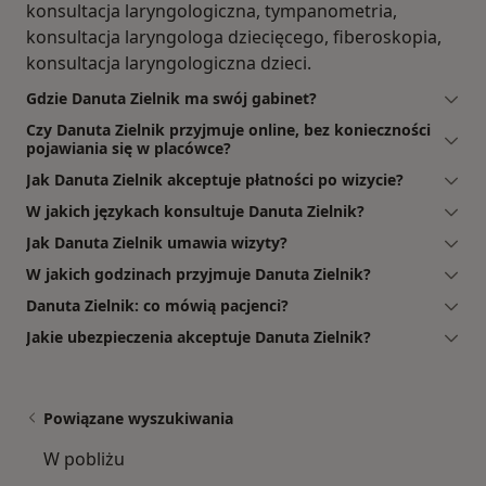
konsultacja laryngologiczna, tympanometria,
konsultacja laryngologa dziecięcego, fiberoskopia,
konsultacja laryngologiczna dzieci.
Gdzie Danuta Zielnik ma swój gabinet?
Czy Danuta Zielnik przyjmuje online, bez konieczności
pojawiania się w placówce?
Jak Danuta Zielnik akceptuje płatności po wizycie?
W jakich językach konsultuje Danuta Zielnik?
Jak Danuta Zielnik umawia wizyty?
W jakich godzinach przyjmuje Danuta Zielnik?
Danuta Zielnik: co mówią pacjenci?
Jakie ubezpieczenia akceptuje Danuta Zielnik?
Powiązane wyszukiwania
W pobliżu