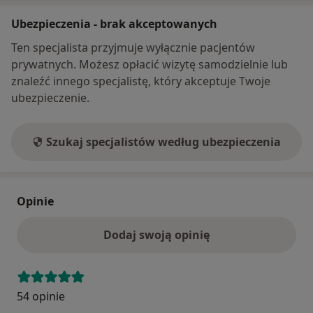
Ubezpieczenia - brak akceptowanych
Ten specjalista przyjmuje wyłącznie pacjentów
prywatnych. Możesz opłacić wizytę samodzielnie lub
znaleźć innego specjalistę, który akceptuje Twoje
ubezpieczenie.
Szukaj specjalistów według ubezpieczenia
Opinie
Dodaj swoją opinię
54 opinie