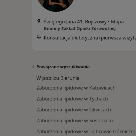
Świętego Jana 41, Bojszowy
•
Mapa
Gminny Zakład Opieki Zdrowotnej
Konsultacja dietetyczna (pierwsza wizyt
Powiązane wyszukiwania
W pobliżu Bierunia
Zaburzenia lipidowe w Katowicach
Zaburzenia lipidowe w Tychach
Zaburzenia lipidowe w Gliwicach
Zaburzenia lipidowe w Sosnowcu
Zaburzenia lipidowe w Dąbrowie Górniczej