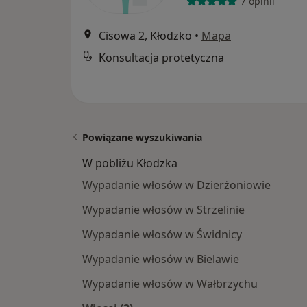
7 opinii
Cisowa 2, Kłodzko
•
Mapa
Konsultacja protetyczna
Powiązane wyszukiwania
W pobliżu Kłodzka
Wypadanie włosów w Dzierżoniowie
Wypadanie włosów w Strzelinie
Wypadanie włosów w Świdnicy
Wypadanie włosów w Bielawie
Wypadanie włosów w Wałbrzychu