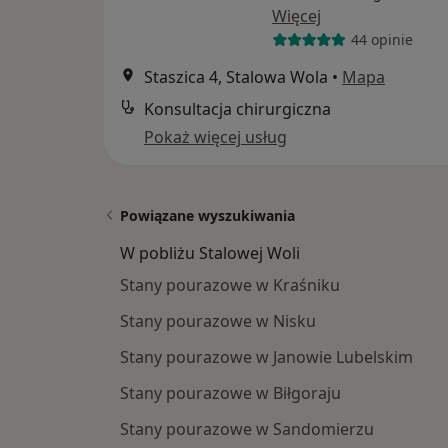
Więcej
44 opinie
Staszica 4, Stalowa Wola
•
Mapa
Konsultacja chirurgiczna
Pokaż więcej usług
Powiązane wyszukiwania
W pobliżu Stalowej Woli
Stany pourazowe w Kraśniku
Stany pourazowe w Nisku
Stany pourazowe w Janowie Lubelskim
Stany pourazowe w Biłgoraju
Stany pourazowe w Sandomierzu