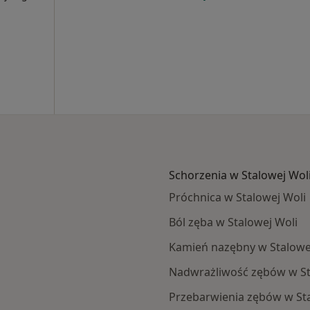
Schorzenia w Stalowej Wol
Próchnica w Stalowej Woli
Ból zęba w Stalowej Woli
Kamień nazębny w Stalowe
Nadwrażliwość zębów w St
Przebarwienia zębów w Sta