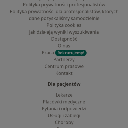
Polityka prywatności profesjonalistów
Polityka prywatności dla profesjonalistów, których
dane pozyskaliśmy samodzielnie
Polityka cookies
Jak działają wyniki wyszukiwania
Dostępność
O nas
Praca
Rekrutujemy!
Partnerzy
Centrum prasowe
Kontakt
Dla pacjentów
Lekarze
Placówki medyczne
Pytania i odpowiedzi
Usługi i zabiegi
Choroby