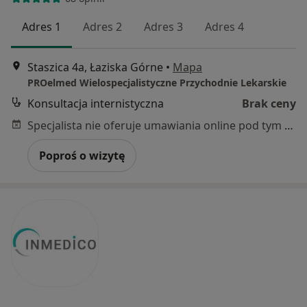
Adres 1
Adres 2
Adres 3
Adres 4
Staszica 4a, Łaziska Górne
•
Mapa
PROelmed Wielospecjalistyczne Przychodnie Lekarskie
Konsultacja internistyczna
Brak ceny
Specjalista nie oferuje umawiania online pod tym adresem.
Poproś o wizytę