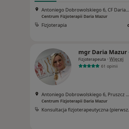
Antoniego Dobrowolskiego 6, CF Daria Mazur, Prusz
Centrum Fizjoterapii Daria Mazur
Fizjoterapia
mgr Daria Mazur
·
Więcej
Fizjoterapeuta
61 opinii
Antoniego Dobrowolskiego 6, Pruszcz 
Centrum Fizjoterapii Daria Mazur
Konsultacja