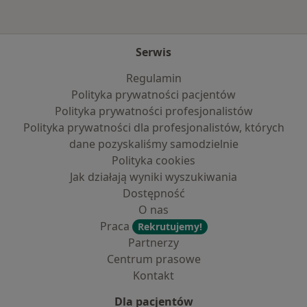
Serwis
Regulamin
Polityka prywatności pacjentów
Polityka prywatności profesjonalistów
Polityka prywatności dla profesjonalistów, których
dane pozyskaliśmy samodzielnie
Polityka cookies
Jak działają wyniki wyszukiwania
Dostępność
O nas
Praca
Rekrutujemy!
Partnerzy
Centrum prasowe
Kontakt
Dla pacjentów