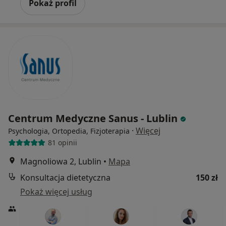
Pokaż profil
Centrum Medyczne Sanus - Lublin
·
Więcej
Psychologia, Ortopedia, Fizjoterapia
81 opinii
Magnoliowa 2, Lublin
•
Mapa
Konsultacja dietetyczna
150 zł
Pokaż więcej usług