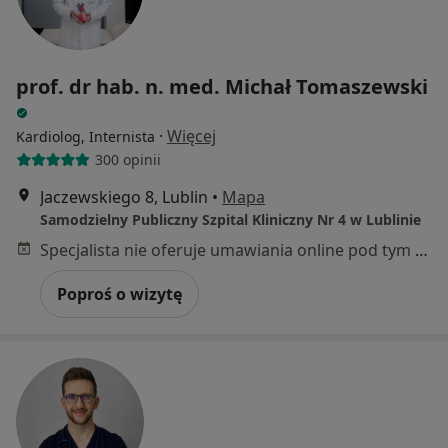
prof. dr hab. n. med. Michał Tomaszewski
·
Więcej
Kardiolog, Internista
300 opinii
Jaczewskiego 8, Lublin
•
Mapa
Samodzielny Publiczny Szpital Kliniczny Nr 4 w Lublinie
Specjalista nie oferuje umawiania online pod tym adresem.
Poproś o wizytę